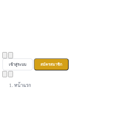
เข้าสู่ระบบ
สมัครสมาชิก
หน้าแรก