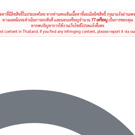
นื้อหาที่มีลิขสิทธิ์ในประเทศไทย หากท่านพบเห็นเนื้อหาที่ละเมิดลิขสิทธิ์ กรุณาแจ้งผ่านเพ
ทางแอดมินจะดำเนินการลบทันที และมอบเหรียญจำนวน
77 เหรียญ
เป็นการขอบคุณ
หากพบปัญหาการใช้งานเว็บไซต์โปรดแจ้งที่เพจ
 content in Thailand. If you find any infringing content, please report it via ou