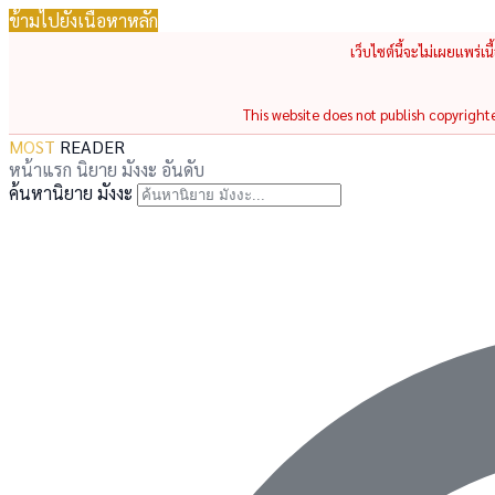
ข้ามไปยังเนื้อหาหลัก
เว็บไซต์นี้จะไม่เผยแพร่เ
This website does not publish copyrighted
MOST
READER
หน้าแรก
นิยาย
มังงะ
อันดับ
ค้นหานิยาย มังงะ