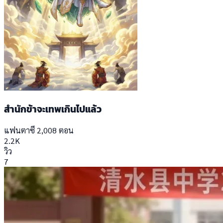
สำนักข้าจะเทพเกินไปแล้ว
แฟนตาซี
2,008 ตอน
2.2K
วิว
7