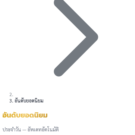
อันดับยอดนิยม
อันดับยอดนิยม
ประจำวัน — อัพเดทอัตโนมัติ