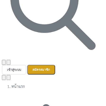
เข้าสู่ระบบ
สมัครสมาชิก
หน้าแรก