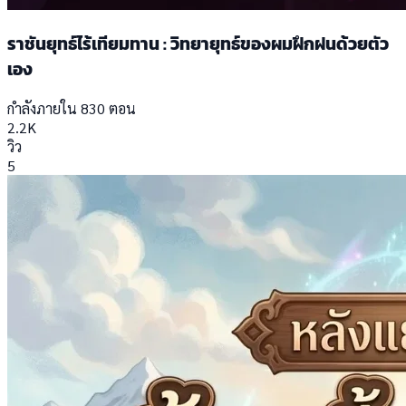
ราชันยุทธ์ไร้เทียมทาน : วิทยายุทธ์ของผมฝึกฝนด้วยตัว
เอง
กำลังภายใน
830 ตอน
2.2K
วิว
5