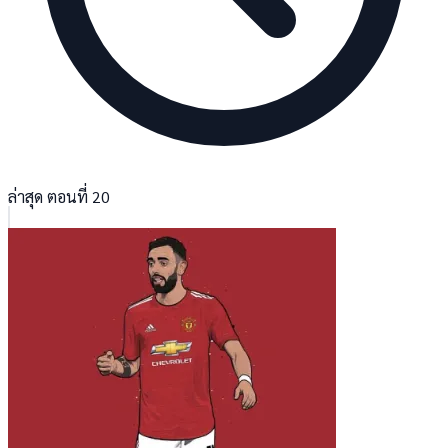
ล่าสุด ตอนที่ 20