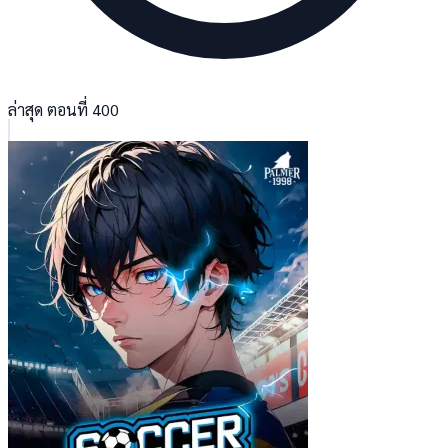
ล่าสุด ตอนที่ 400