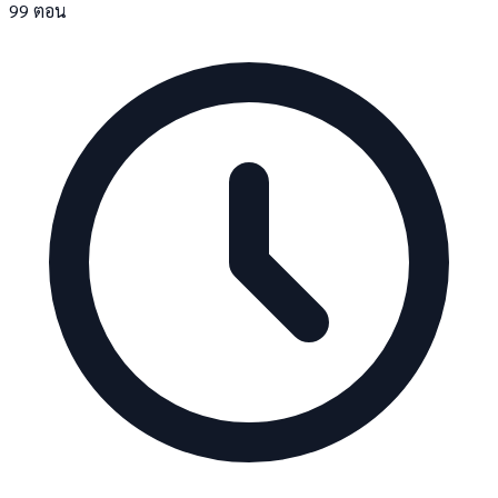
99 ตอน