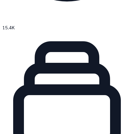
15.4K