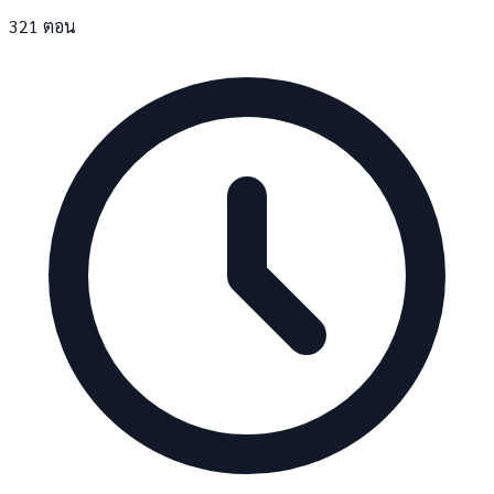
321 ตอน