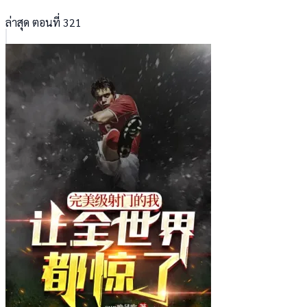
ล่าสุด ตอนที่ 321