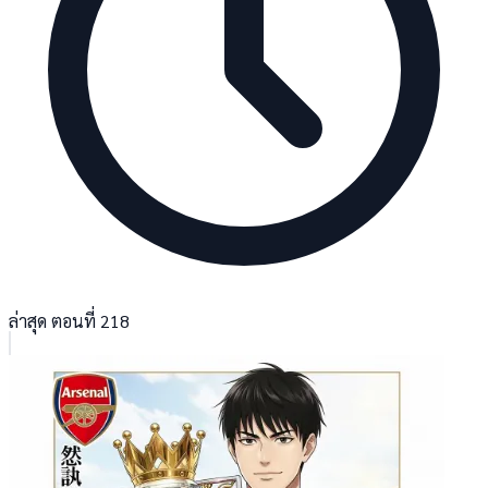
ล่าสุด ตอนที่ 218