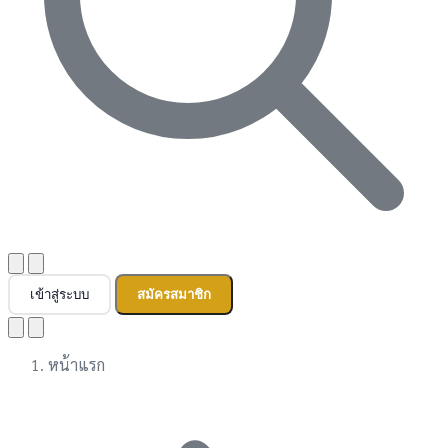
เข้าสู่ระบบ
สมัครสมาชิก
หน้าแรก