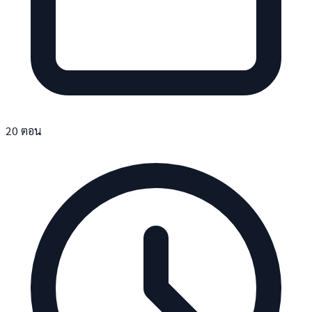
20 ตอน