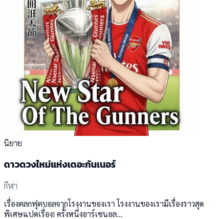
นิยาย
ดาวดวงใหม่แห่งเดอะกันเนอร์
กีฬา
เรื่องตลกฟุตบอลจากโรงงานของเรา โรงงานของเรามีเรื่องราวสุด
พิเศษแปดเรื่อง! ครั้งหนึ่งอาร์เซนอล...