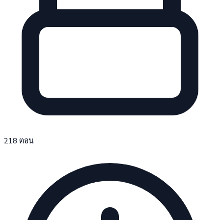
218 ตอน