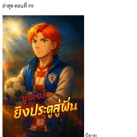
ล่าสุด ตอนที่ 99
นิยาย