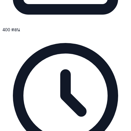
400 ตอน