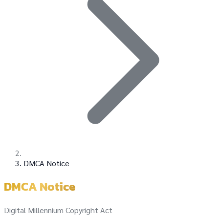
DMCA Notice
DMCA Notice
Digital Millennium Copyright Act