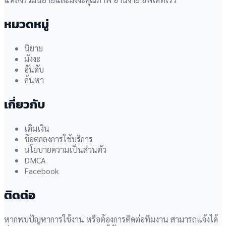
หมวดหมู่
นิยาย
มังงะ
อันดับ
ค้นหา
เกี่ยวกับ
เติมเงิน
ข้อตกลงการใช้บริการ
นโยบายความเป็นส่วนตัว
DMCA
Facebook
ติดต่อ
หากพบปัญหาการใช้งาน หรือต้องการติดต่อทีมงาน สามารถแจ้งได้