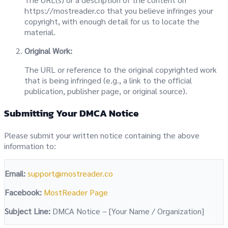
https://mostreader.co that you believe infringes your
copyright, with enough detail for us to locate the
material.
Original Work:
The URL or reference to the original copyrighted work
that is being infringed (e.g., a link to the official
publication, publisher page, or original source).
Submitting Your DMCA Notice
Please submit your written notice containing the above
information to:
Email:
support@mostreader.co
Facebook:
MostReader Page
Subject Line:
DMCA Notice – [Your Name / Organization]