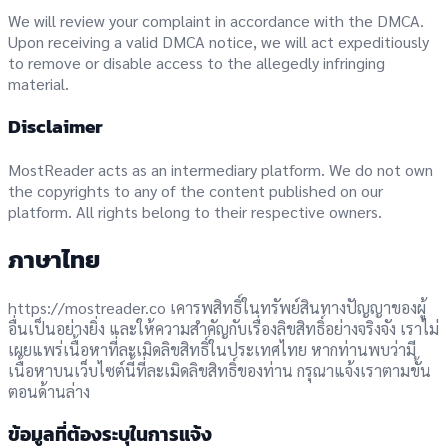
We will review your complaint in accordance with the DMCA.
Upon receiving a valid DMCA notice, we will act expeditiously
to remove or disable access to the allegedly infringing
material.
Disclaimer
MostReader acts as an intermediary platform. We do not own
the copyrights to any of the content published on our
platform. All rights belong to their respective owners.
ภาษาไทย
https://mostreader.co เคารพสิทธิ์ในทรัพย์สินทางปัญญาของผู้
อื่นเป็นอย่างยิ่ง และให้ความสำคัญกับเรื่องลิขสิทธิ์อย่างจริงจัง เราไม่
เผยแพร่เนื้อหาที่ละเมิดลิขสิทธิ์ในประเทศไทย หากท่านพบว่ามี
เนื้อหาบนเว็บไซต์นี้ที่ละเมิดลิขสิทธิ์ของท่าน กรุณาแจ้งเราตามขั้น
ตอนด้านล่าง
ข้อมูลที่ต้องระบุในการแจ้ง