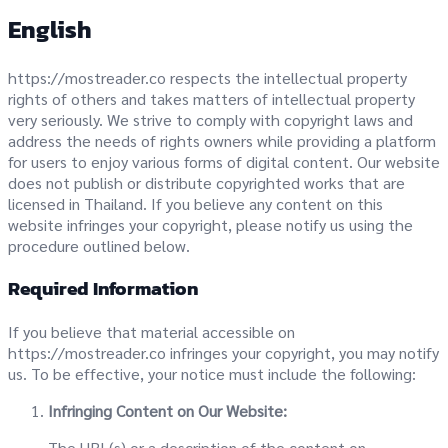
English
https://mostreader.co respects the intellectual property
rights of others and takes matters of intellectual property
very seriously. We strive to comply with copyright laws and
address the needs of rights owners while providing a platform
for users to enjoy various forms of digital content. Our website
does not publish or distribute copyrighted works that are
licensed in Thailand. If you believe any content on this
website infringes your copyright, please notify us using the
procedure outlined below.
Required Information
If you believe that material accessible on
https://mostreader.co infringes your copyright, you may notify
us. To be effective, your notice must include the following:
Infringing Content on Our Website:
The URL(s) or a description of the content on