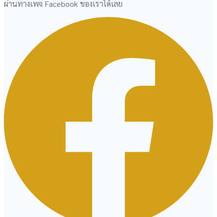
ผ่านทางเพจ Facebook ของเราได้เลย