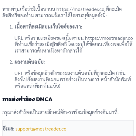
หากท่านเชื่อว่ามีเนื้อหาบน https://mostreader.co ที่ละเมิด
ลิขสิทธิ์ของท่าน สามารถแจ้งเราได้โดยระบุข้อมูลดังนี้:
เนื้อหาที่ละเมิดบนเว็บไซต์ของเรา:
URL หรือรายละเอียดของเนื้อหาบน https://mostreader.co
ที่ท่านเชื่อว่าละเมิดลิขสิทธิ์ โดยระบุให้ชัดเจนเพียงพอเพื่อให้
เราสามารถค้นหาเนื้อหาดังกล่าวได้
ผลงานต้นฉบับ:
URL หรือข้อมูลอ้างอิงของผลงานต้นฉบับที่ถูกละเมิด (เช่น
ลิงก์ไปยังผลงานที่เผยแพร่อย่างเป็นทางการ หน้าสำนักพิมพ์
หรือแหล่งที่มาต้นฉบับ)
การส่งคำร้อง DMCA
กรุณาส่งคำร้องเป็นลายลักษณ์อักษรพร้อมข้อมูลข้างต้นมาที่:
อีเมล:
support@mostreader.co