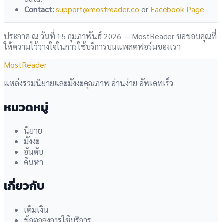
Contact:
support@mostreader.co
or
Facebook Page
ประกาศ ณ วันที่ 15 กุมภาพันธ์ 2026 — MostReader ขอขอบคุณที่
ให้ความไว้วางใจในการใช้บริการบนแพลตฟอร์มของเรา
MostReader
แหล่งรวมนิยายและมังงะคุณภาพ อ่านง่าย อัพเดทเร็ว
หมวดหมู่
นิยาย
มังงะ
อันดับ
ค้นหา
เกี่ยวกับ
เติมเงิน
ข้อตกลงการใช้บริการ