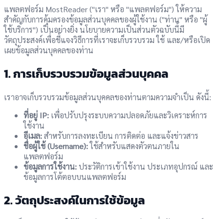
แพลตฟอร์ม MostReader ("เรา" หรือ "แพลตฟอร์ม") ให้ความ
สำคัญกับการคุ้มครองข้อมูลส่วนบุคคลของผู้ใช้งาน ("ท่าน" หรือ "ผู้
ใช้บริการ") เป็นอย่างยิ่ง นโยบายความเป็นส่วนตัวฉบับนี้มี
วัตถุประสงค์เพื่อชี้แจงวิธีการที่เราจะเก็บรวบรวม ใช้ และ/หรือเปิด
เผยข้อมูลส่วนบุคคลของท่าน
1. การเก็บรวบรวมข้อมูลส่วนบุคคล
เราอาจเก็บรวบรวมข้อมูลส่วนบุคคลของท่านตามความจำเป็น ดังนี้:
ที่อยู่ IP:
เพื่อปรับปรุงระบบความปลอดภัยและวิเคราะห์การ
ใช้งาน
อีเมล:
สำหรับการลงทะเบียน การติดต่อ และแจ้งข่าวสาร
ชื่อผู้ใช้ (Username):
ใช้สำหรับแสดงตัวตนภายใน
แพลตฟอร์ม
ข้อมูลการใช้งาน:
ประวัติการเข้าใช้งาน ประเภทอุปกรณ์ และ
ข้อมูลการโต้ตอบบนแพลตฟอร์ม
2. วัตถุประสงค์ในการใช้ข้อมูล