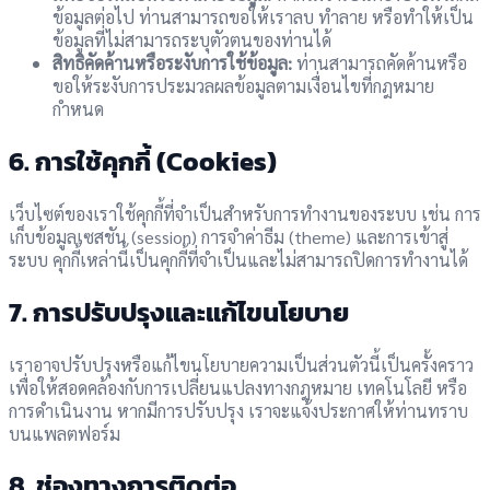
ข้อมูลต่อไป ท่านสามารถขอให้เราลบ ทำลาย หรือทำให้เป็น
ข้อมูลที่ไม่สามารถระบุตัวตนของท่านได้
สิทธิคัดค้านหรือระงับการใช้ข้อมูล:
ท่านสามารถคัดค้านหรือ
ขอให้ระงับการประมวลผลข้อมูลตามเงื่อนไขที่กฎหมาย
กำหนด
6. การใช้คุกกี้ (Cookies)
เว็บไซต์ของเราใช้คุกกี้ที่จำเป็นสำหรับการทำงานของระบบ เช่น การ
เก็บข้อมูลเซสชัน (session) การจำค่าธีม (theme) และการเข้าสู่
ระบบ คุกกี้เหล่านี้เป็นคุกกี้ที่จำเป็นและไม่สามารถปิดการทำงานได้
7. การปรับปรุงและแก้ไขนโยบาย
เราอาจปรับปรุงหรือแก้ไขนโยบายความเป็นส่วนตัวนี้เป็นครั้งคราว
เพื่อให้สอดคล้องกับการเปลี่ยนแปลงทางกฎหมาย เทคโนโลยี หรือ
การดำเนินงาน หากมีการปรับปรุง เราจะแจ้งประกาศให้ท่านทราบ
บนแพลตฟอร์ม
8. ช่องทางการติดต่อ