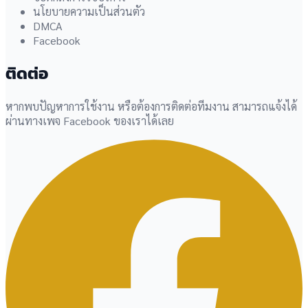
นโยบายความเป็นส่วนตัว
DMCA
Facebook
ติดต่อ
หากพบปัญหาการใช้งาน หรือต้องการติดต่อทีมงาน สามารถแจ้งได้
ผ่านทางเพจ Facebook ของเราได้เลย