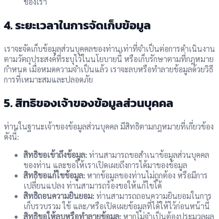
ของเรา
4. ระยะเวลาในการจัดเก็บข้อมูล
เราจะจัดเก็บข้อมูลส่วนบุคคลของท่านเท่าที่จำเป็นต่อการดำเนินงาน
ตามวัตถุประสงค์ที่ระบุไว้ในนโยบายนี้ หรือเก็บรักษาตามที่กฎหมาย
กำหนด เมื่อหมดความจำเป็นแล้ว เราจะลบหรือทำลายข้อมูลด้วยวิธี
การที่เหมาะสมและปลอดภัย
5. สิทธิของเจ้าของข้อมูลส่วนบุคคล
ท่านในฐานะเจ้าของข้อมูลส่วนบุคคล มีสิทธิตามกฎหมายที่เกี่ยวข้อง
ดังนี้:
สิทธิขอเข้าถึงข้อมูล:
ท่านสามารถขอสำเนาข้อมูลส่วนบุคคล
ของท่าน และขอให้เราเปิดเผยถึงการได้มาของข้อมูล
สิทธิขอแก้ไขข้อมูล:
หากข้อมูลของท่านไม่ถูกต้อง หรือมีการ
เปลี่ยนแปลง ท่านสามารถร้องขอให้แก้ไขได้
สิทธิถอนความยินยอม:
ท่านสามารถถอนความยินยอมในการ
เก็บรวบรวม ใช้ และ/หรือเปิดเผยข้อมูลที่ได้ให้ไว้ก่อนหน้านี้
สิทธิขอให้ลบหรือทำลายข้อมูล:
หากไม่จำเป็นต้องประมวลผล