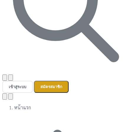
เข้าสู่ระบบ
สมัครสมาชิก
หน้าแรก