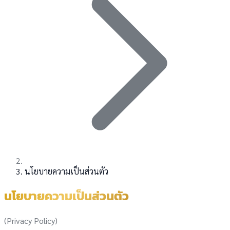
นโยบายความเป็นส่วนตัว
นโยบายความเป็นส่วนตัว
(Privacy Policy)