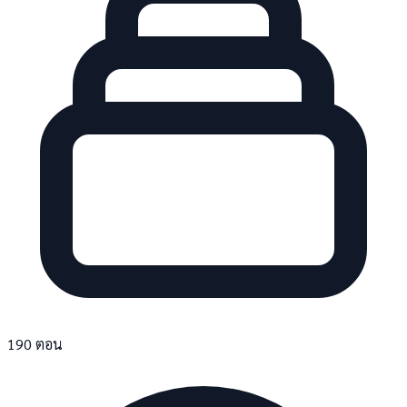
190 ตอน