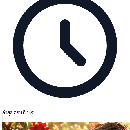
ล่าสุด ตอนที่ 190