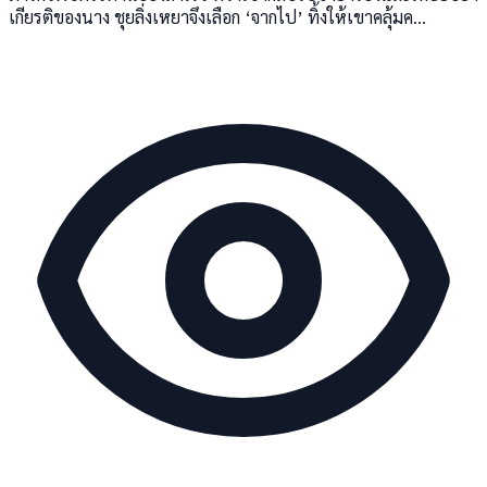
เกียรติของนาง ชุยลิ่งเหยาจึงเลือก ‘จากไป’ ทิ้งให้เขาคลุ้มค...