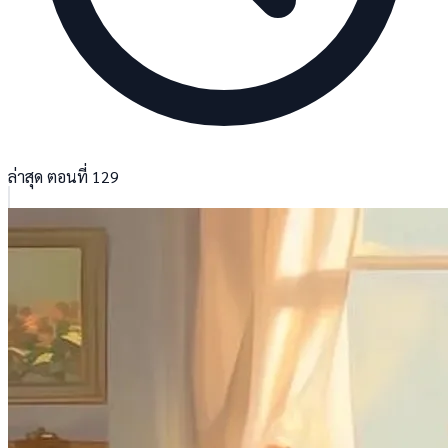
ล่าสุด ตอนที่ 129