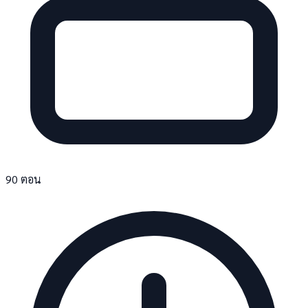
90 ตอน