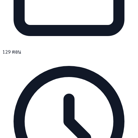
129 ตอน