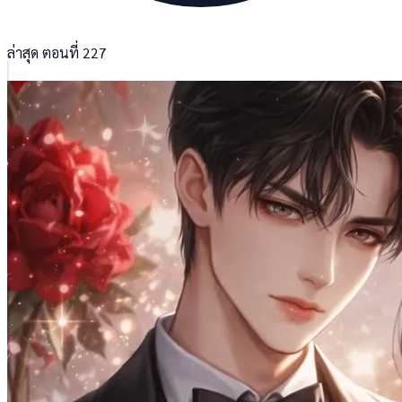
ล่าสุด ตอนที่ 227