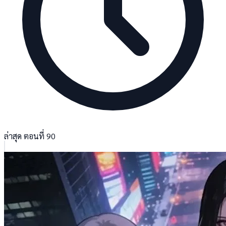
ล่าสุด ตอนที่ 90