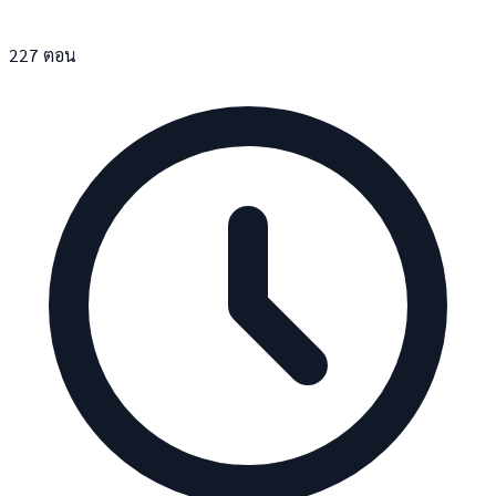
227 ตอน