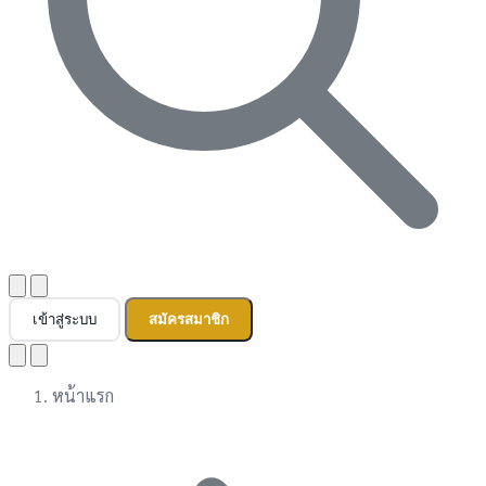
เข้าสู่ระบบ
สมัครสมาชิก
หน้าแรก