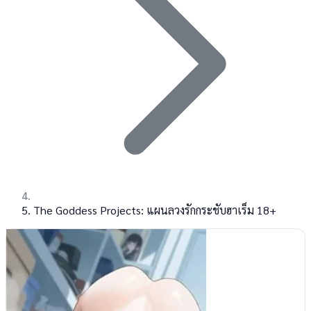
The Goddess Projects: แผนลวงรักกระชับฮาเร็ม 18+