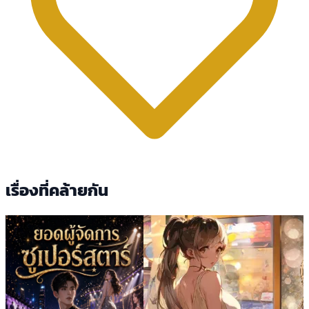
เรื่องที่คล้ายกัน