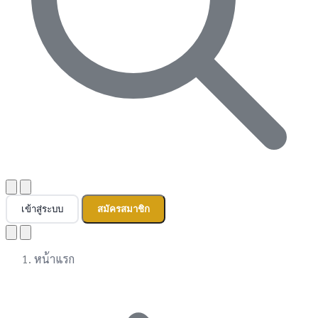
เข้าสู่ระบบ
สมัครสมาชิก
หน้าแรก