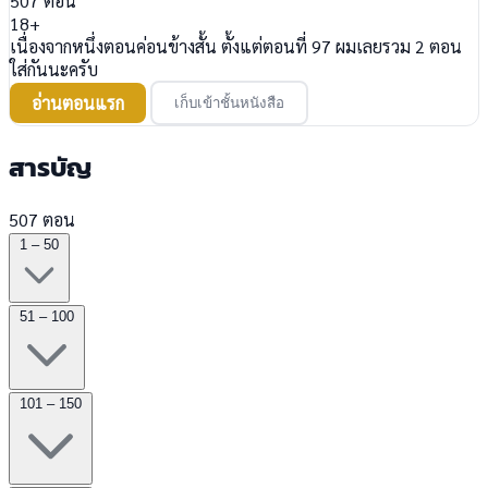
507
ตอน
18+
เนื่องจากหนึ่งตอนค่อนข้างสั้น ตั้งแต่ตอนที่ 97 ผมเลยรวม 2 ตอน
ใส่กันนะครับ
อ่านตอนแรก
เก็บเข้าชั้นหนังสือ
สารบัญ
507 ตอน
1 – 50
51 – 100
101 – 150