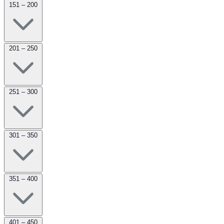
151 – 200
201 – 250
251 – 300
301 – 350
351 – 400
401 – 450