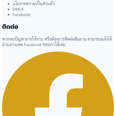
นโยบายความเป็นส่วนตัว
DMCA
Facebook
ติดต่อ
หากพบปัญหาการใช้งาน หรือต้องการติดต่อทีมงาน สามารถแจ้งได้
ผ่านทางเพจ Facebook ของเราได้เลย