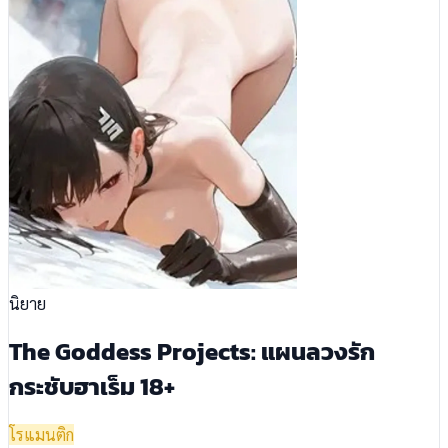
นิยาย
The Goddess Projects: แผนลวงรัก
กระชับฮาเร็ม 18+
โรแมนติก