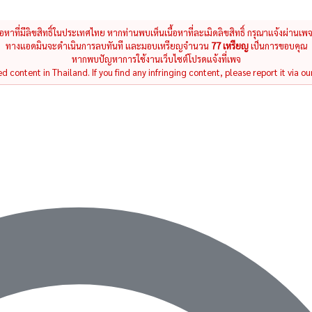
นื้อหาที่มีลิขสิทธิ์ในประเทศไทย หากท่านพบเห็นเนื้อหาที่ละเมิดลิขสิทธิ์ กรุณาแจ้งผ่านเพ
ทางแอดมินจะดำเนินการลบทันที และมอบเหรียญจำนวน
77 เหรียญ
เป็นการขอบคุณ
หากพบปัญหาการใช้งานเว็บไซต์โปรดแจ้งที่เพจ
 content in Thailand. If you find any infringing content, please report it via ou