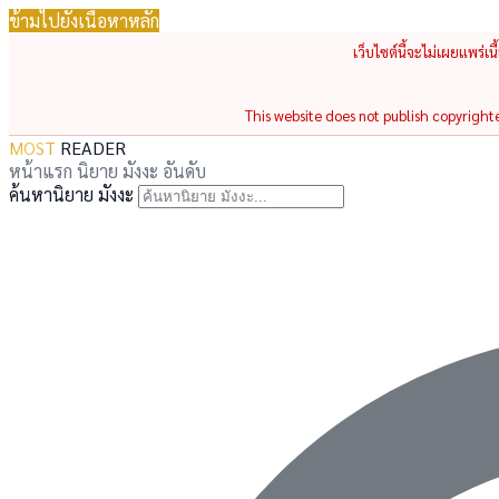
ข้ามไปยังเนื้อหาหลัก
เว็บไซต์นี้จะไม่เผยแพร่เ
This website does not publish copyrighted
MOST
READER
หน้าแรก
นิยาย
มังงะ
อันดับ
ค้นหานิยาย มังงะ