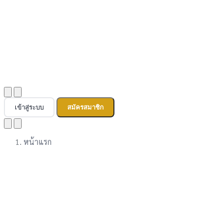
เข้าสู่ระบบ
สมัครสมาชิก
หน้าแรก