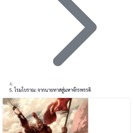
โรมโบราณ: จากนายทาสสู่มหาจักรพรรดิ