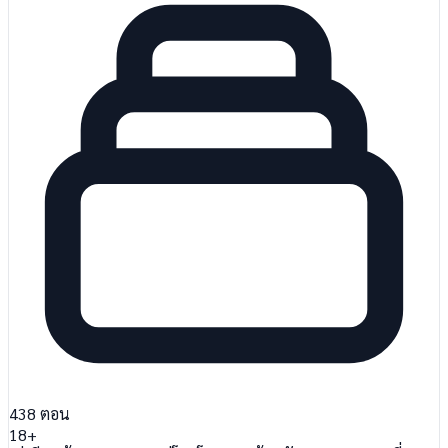
438
ตอน
18+