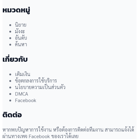
หมวดหมู่
นิยาย
มังงะ
อันดับ
ค้นหา
เกี่ยวกับ
เติมเงิน
ข้อตกลงการใช้บริการ
นโยบายความเป็นส่วนตัว
DMCA
Facebook
ติดต่อ
หากพบปัญหาการใช้งาน หรือต้องการติดต่อทีมงาน สามารถแจ้งได้
ผ่านทางเพจ Facebook ของเราได้เลย