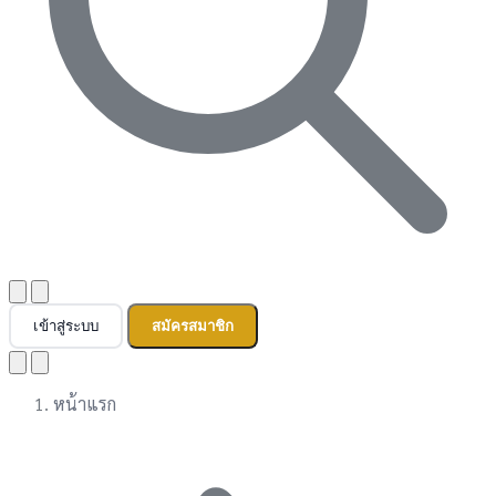
เข้าสู่ระบบ
สมัครสมาชิก
หน้าแรก