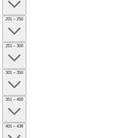
201 – 250
251 – 300
301 – 350
351 – 400
401 – 438