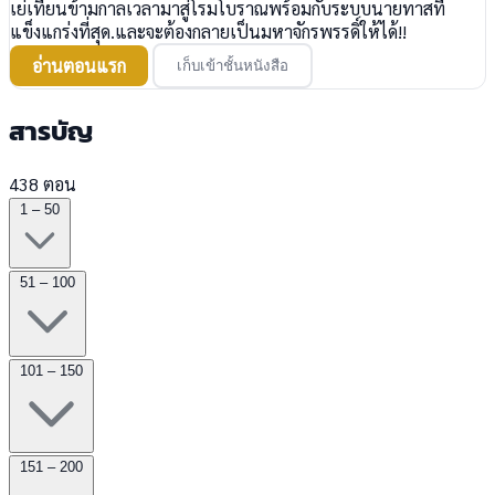
เย่เทียนข้ามกาลเวลามาสู่โรมโบราณพร้อมกับระบบนายทาสที่
แข็งแกร่งที่สุด.และจะต้องกลายเป็นมหาจักรพรรดิ์ให้ได้!!
อ่านตอนแรก
เก็บเข้าชั้นหนังสือ
สารบัญ
438 ตอน
1 – 50
51 – 100
101 – 150
151 – 200