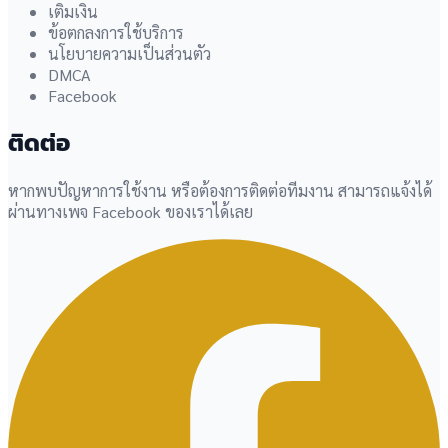
เติมเงิน
ข้อตกลงการใช้บริการ
นโยบายความเป็นส่วนตัว
DMCA
Facebook
ติดต่อ
หากพบปัญหาการใช้งาน หรือต้องการติดต่อทีมงาน สามารถแจ้งได้
ผ่านทางเพจ Facebook ของเราได้เลย