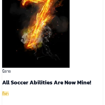
นิยาย
All Soccer Abilities Are Now Mine!
กีฬา