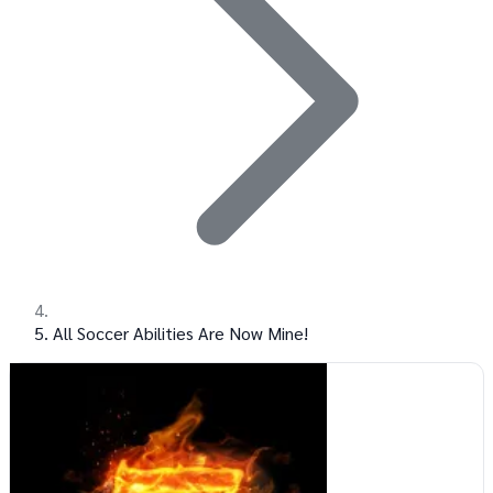
All Soccer Abilities Are Now Mine!