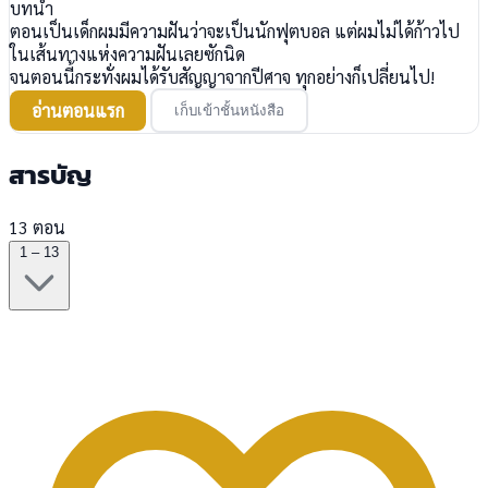
บทนำ
ตอนเป็นเด็กผมมีความฝันว่าจะเป็นนักฟุตบอล แต่ผมไม่ได้ก้าวไป
ในเส้นทางแห่งความฝันเลยซักนิด
จนตอนนี้กระทั่งผมได้รับสัญญาจากปีศาจ ทุกอย่างก็เปลี่ยนไป!
อ่านตอนแรก
เก็บเข้าชั้นหนังสือ
สารบัญ
13 ตอน
1 – 13