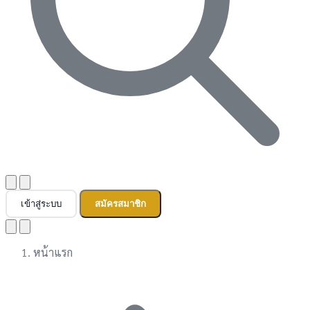
เข้าสู่ระบบ
สมัครสมาชิก
หน้าแรก