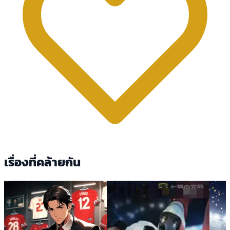
เรื่องที่คล้ายกัน