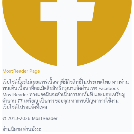
MostReader Page
เว็บไซต์นี้จะไม่เผยแพร่เนื้อหาที่มีลิขสิทธิ์ในประเทศไทย หากท่าน
พบเห็นเนื้อหาที่ละเมิดลิขสิทธิ์ กรุณาแจ้งผ่านเพจ Facebook
MostReader ทางแอดมินจะดำเนินการลบทันที และมอบเหรียญ
จำนวน 77 เหรียญ เป็นการขอบคุณ หากพบปัญหาการใช้งาน
เว็บไซต์โปรดแจ้งที่เพจ
© 2013-2026 MostReader
อ่านนิยาย อ่านมังงะ