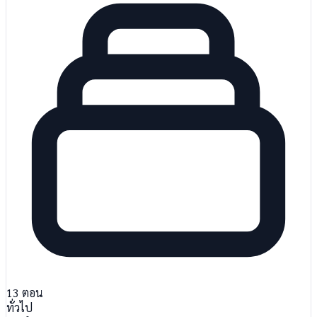
13
ตอน
ทั่วไป