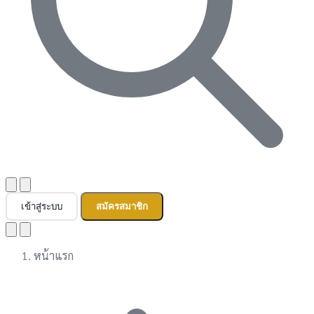
เข้าสู่ระบบ
สมัครสมาชิก
หน้าแรก