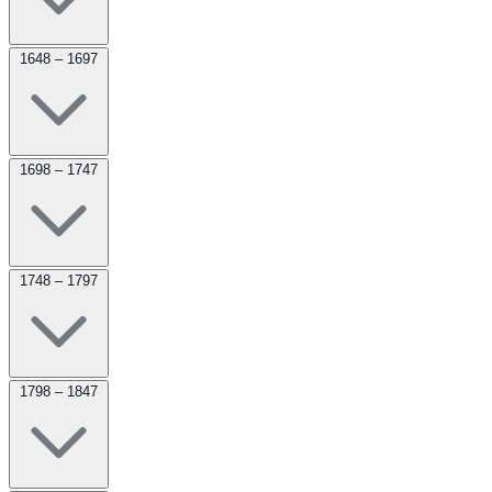
1648 – 1697
1698 – 1747
1748 – 1797
1798 – 1847