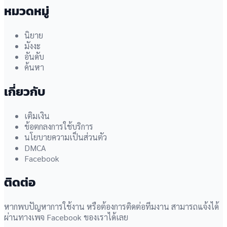
หมวดหมู่
นิยาย
มังงะ
อันดับ
ค้นหา
เกี่ยวกับ
เติมเงิน
ข้อตกลงการใช้บริการ
นโยบายความเป็นส่วนตัว
DMCA
Facebook
ติดต่อ
หากพบปัญหาการใช้งาน หรือต้องการติดต่อทีมงาน สามารถแจ้งได้
ผ่านทางเพจ Facebook ของเราได้เลย