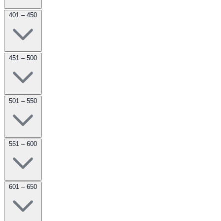
401 – 450
451 – 500
501 – 550
551 – 600
601 – 650