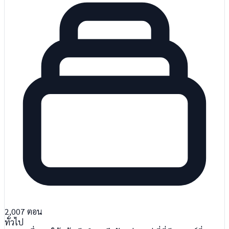
2,007
ตอน
ทั่วไป