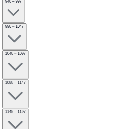
948 – 997
998 – 1047
1048 – 1097
1098 – 1147
1148 – 1197