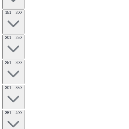
151 – 200
201 – 250
251 – 300
301 – 350
351 – 400