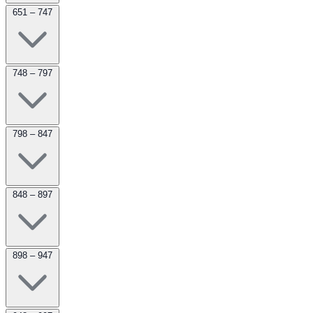
651 – 747
748 – 797
798 – 847
848 – 897
898 – 947