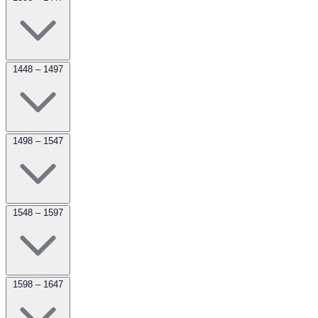
1448 – 1497
1498 – 1547
1548 – 1597
1598 – 1647