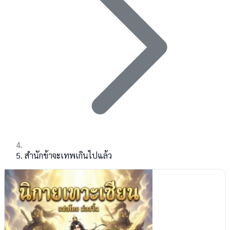
สำนักข้าจะเทพเกินไปแล้ว