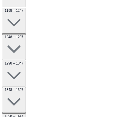
1198 – 1247
1248 – 1297
1298 – 1347
1348 – 1397
1398 – 1447