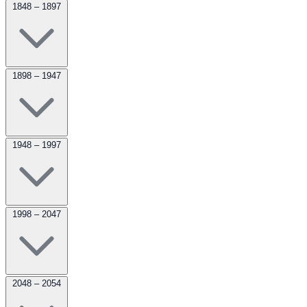
1848 – 1897
1898 – 1947
1948 – 1997
1998 – 2047
2048 – 2054