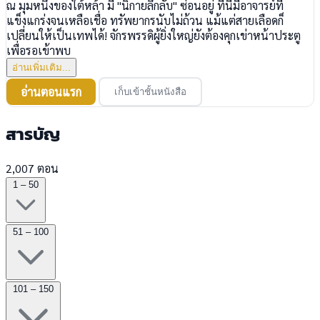
ณ มุมหนึ่งของใต้หล้า มี "นิกายลึกลับ" ซ่อนอยู่ ที่นี่มีอาจารย์ที่
แข็งแกร่งจนเหลือเชื่อ ทรัพยากรนับไม่ถ้วน แม้แต่สายเลือดก็
เปลี่ยนให้เป็นเทพได้! จักรพรรดิผู้ยิ่งใหญ่ยังต้องคุกเข่าหน้าประตู
เพื่อรอเข้าพบ
อ่านเพิ่มเติม...
อ่านตอนแรก
เก็บเข้าชั้นหนังสือ
สารบัญ
2,007 ตอน
1 – 50
51 – 100
101 – 150