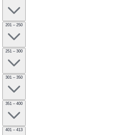
201 – 250
251 – 300
301 – 350
351 – 400
401 – 413