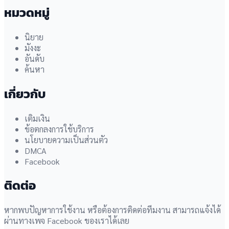
หมวดหมู่
นิยาย
มังงะ
อันดับ
ค้นหา
เกี่ยวกับ
เติมเงิน
ข้อตกลงการใช้บริการ
นโยบายความเป็นส่วนตัว
DMCA
Facebook
ติดต่อ
หากพบปัญหาการใช้งาน หรือต้องการติดต่อทีมงาน สามารถแจ้งได้
ผ่านทางเพจ Facebook ของเราได้เลย