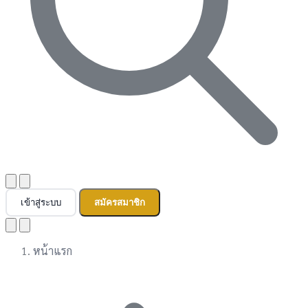
เข้าสู่ระบบ
สมัครสมาชิก
หน้าแรก