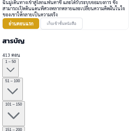
ฉินมู่เดินทางเข้าสู่โลกแฟนตาซี และได้รับระบบจอมบงการ ซึ่ง
สามารถเปิดดินแดนพิศวงหลากหลายและเปลี่ยนความคิดฝันในใจ
ของเขาให้กลายเป็นความจริง
อ่านตอนแรก
เก็บเข้าชั้นหนังสือ
สารบัญ
413 ตอน
1 – 50
51 – 100
101 – 150
151 – 200