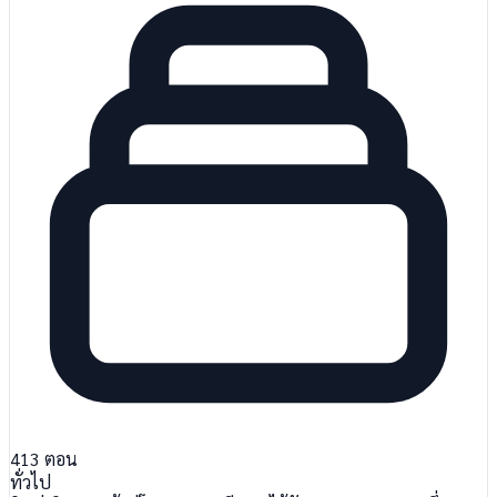
413
ตอน
ทั่วไป