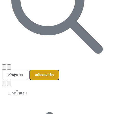
เข้าสู่ระบบ
สมัครสมาชิก
หน้าแรก