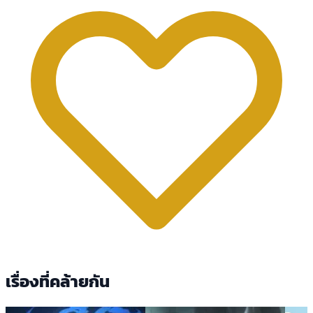
เรื่องที่คล้ายกัน