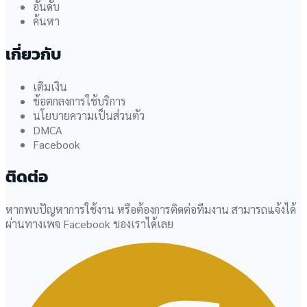
อันดับ
ค้นหา
เกี่ยวกับ
เติมเงิน
ข้อตกลงการใช้บริการ
นโยบายความเป็นส่วนตัว
DMCA
Facebook
ติดต่อ
หากพบปัญหาการใช้งาน หรือต้องการติดต่อทีมงาน สามารถแจ้งได้
ผ่านทางเพจ Facebook ของเราได้เลย