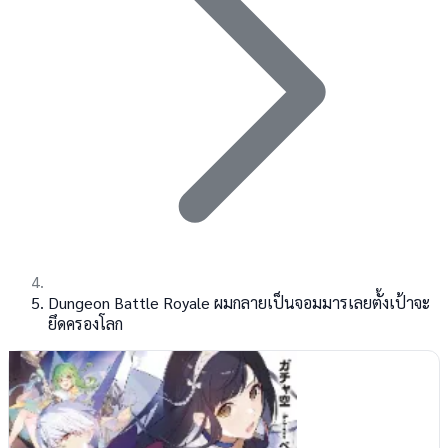
Dungeon Battle Royale ผมกลายเป็นจอมมารเลยตั้งเป้าจะ
ยึดครองโลก