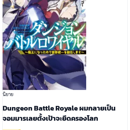
นิยาย
Dungeon Battle Royale ผมกลายเป็น
จอมมารเลยตั้งเป้าจะยึดครองโลก