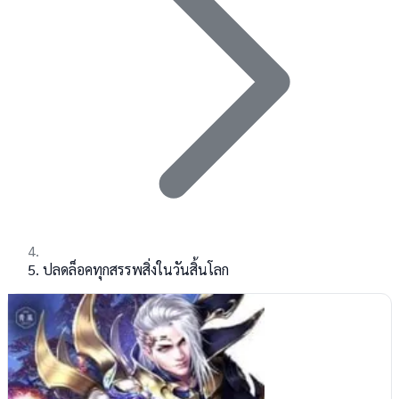
ปลดล็อคทุกสรรพสิ่งในวันสิ้นโลก