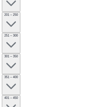
201 – 250
251 – 300
301 – 350
351 – 400
401 – 450