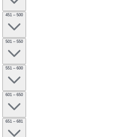
451 – 500
501 – 550
551 – 600
601 – 650
651 – 681