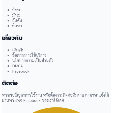
นิยาย
มังงะ
อันดับ
ค้นหา
เกี่ยวกับ
เติมเงิน
ข้อตกลงการใช้บริการ
นโยบายความเป็นส่วนตัว
DMCA
Facebook
ติดต่อ
หากพบปัญหาการใช้งาน หรือต้องการติดต่อทีมงาน สามารถแจ้งได้
ผ่านทางเพจ Facebook ของเราได้เลย