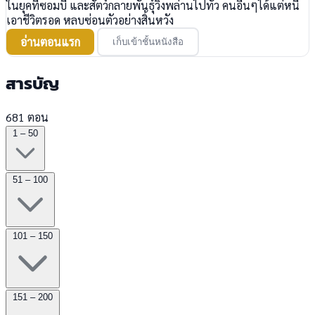
ในยุคที่ซอมบี้ และสัตว์กลายพันธุ์วิ่งพล่านไปทั่ว คนอื่นๆได้แต่หนี
เอาชีวิตรอด หลบซ่อนตัวอย่างสิ้นหวัง
อ่านตอนแรก
เก็บเข้าชั้นหนังสือ
สารบัญ
681 ตอน
1 – 50
51 – 100
101 – 150
151 – 200