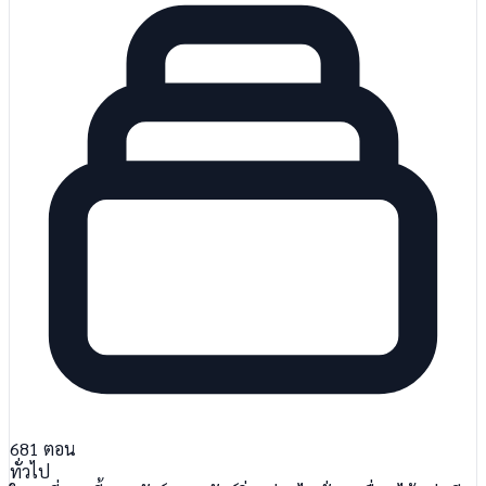
681
ตอน
ทั่วไป