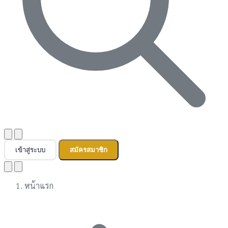
เข้าสู่ระบบ
สมัครสมาชิก
หน้าแรก