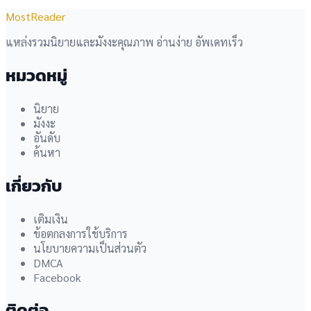
MostReader
แหล่งรวมนิยายและมังงะคุณภาพ อ่านง่าย อัพเดทเร็ว
หมวดหมู่
นิยาย
มังงะ
อันดับ
ค้นหา
เกี่ยวกับ
เติมเงิน
ข้อตกลงการใช้บริการ
นโยบายความเป็นส่วนตัว
DMCA
Facebook
ติดต่อ