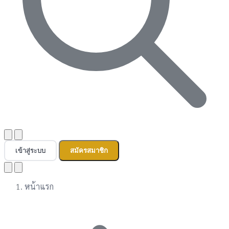
เข้าสู่ระบบ
สมัครสมาชิก
หน้าแรก