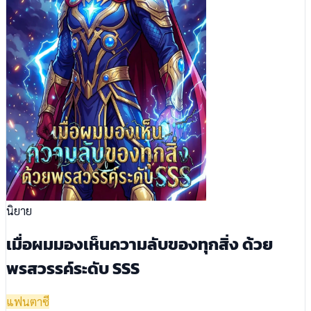
นิยาย
เมื่อผมมองเห็นความลับของทุกสิ่ง ด้วย
พรสวรรค์ระดับ SSS
แฟนตาซี