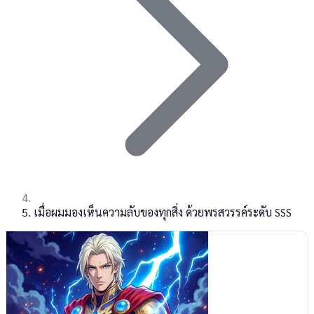
เมื่อผมมองเห็นความลับของทุกสิ่ง ด้วยพรสวรรค์ระดับ SSS