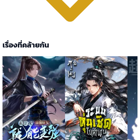
เรื่องที่คล้ายกัน