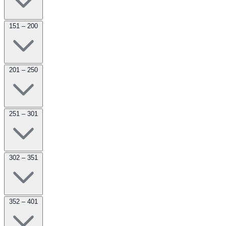
151 – 200
201 – 250
251 – 301
302 – 351
352 – 401