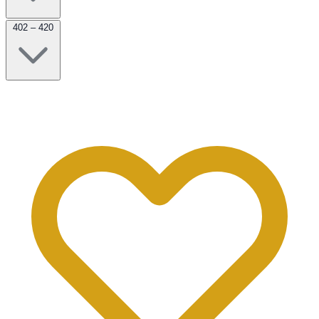
402 – 420