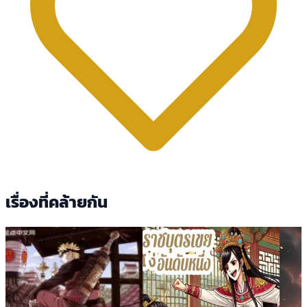
เรื่องที่คล้ายกัน