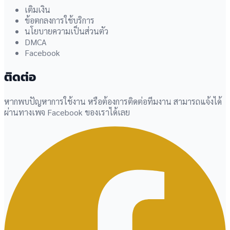
เติมเงิน
ข้อตกลงการใช้บริการ
นโยบายความเป็นส่วนตัว
DMCA
Facebook
ติดต่อ
หากพบปัญหาการใช้งาน หรือต้องการติดต่อทีมงาน สามารถแจ้งได้
ผ่านทางเพจ Facebook ของเราได้เลย