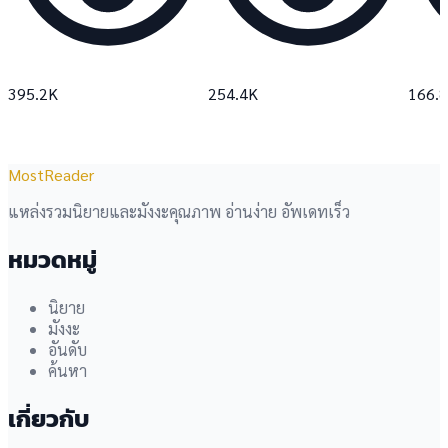
395.2K
254.4K
166.
MostReader
แหล่งรวมนิยายและมังงะคุณภาพ อ่านง่าย อัพเดทเร็ว
หมวดหมู่
นิยาย
มังงะ
อันดับ
ค้นหา
เกี่ยวกับ