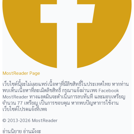
MostReader Page
เว็บไซต์นี้จะไม่เผยแพร่เนื้อหาที่มีลิขสิทธิ์ในประเทศไทย หากท่าน
พบเห็นเนื้อหาที่ละเมิดลิขสิทธิ์ กรุณาแจ้งผ่านเพจ Facebook
MostReader ทางแอดมินจะดำเนินการลบทันที และมอบเหรียญ
จำนวน 77 เหรียญ เป็นการขอบคุณ หากพบปัญหาการใช้งาน
เว็บไซต์โปรดแจ้งที่เพจ
© 2013-2026 MostReader
อ่านนิยาย อ่านมังงะ