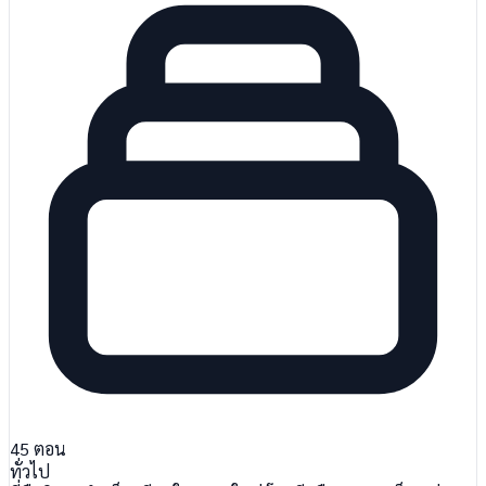
45
ตอน
ทั่วไป