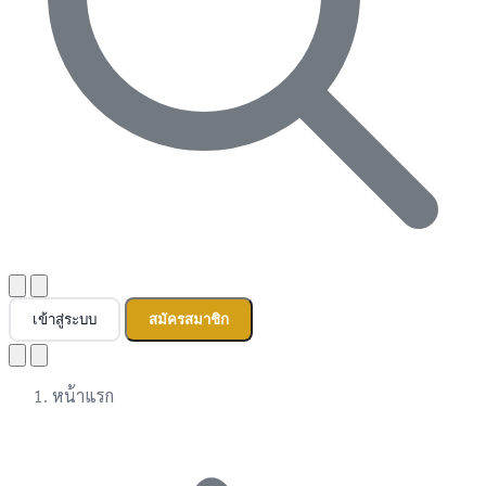
เข้าสู่ระบบ
สมัครสมาชิก
หน้าแรก