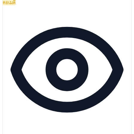
คอเมดี้