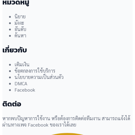
หมวดหมู่
นิยาย
มังงะ
อันดับ
ค้นหา
เกี่ยวกับ
เติมเงิน
ข้อตกลงการใช้บริการ
นโยบายความเป็นส่วนตัว
DMCA
Facebook
ติดต่อ
หากพบปัญหาการใช้งาน หรือต้องการติดต่อทีมงาน สามารถแจ้งได้
ผ่านทางเพจ Facebook ของเราได้เลย