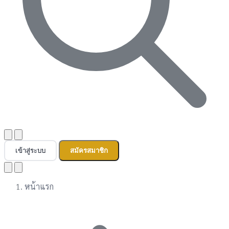
เข้าสู่ระบบ
สมัครสมาชิก
หน้าแรก