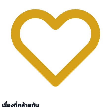
เรื่องที่คล้ายกัน