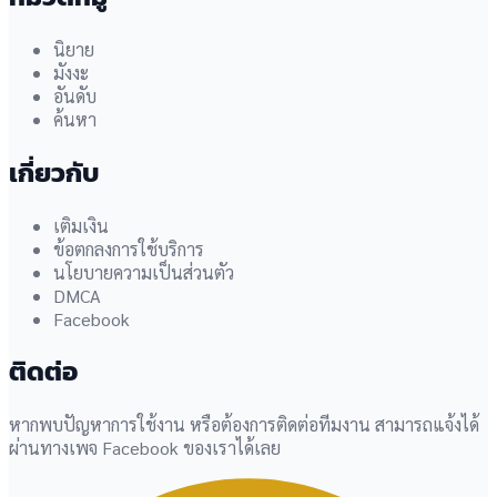
นิยาย
มังงะ
อันดับ
ค้นหา
เกี่ยวกับ
เติมเงิน
ข้อตกลงการใช้บริการ
นโยบายความเป็นส่วนตัว
DMCA
Facebook
ติดต่อ
หากพบปัญหาการใช้งาน หรือต้องการติดต่อทีมงาน สามารถแจ้งได้
ผ่านทางเพจ Facebook ของเราได้เลย