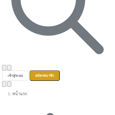
เข้าสู่ระบบ
สมัครสมาชิก
หน้าแรก