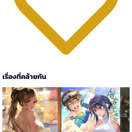
เรื่องที่คล้ายกัน