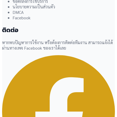
ข้อตกลงการใช้บริการ
นโยบายความเป็นส่วนตัว
DMCA
Facebook
ติดต่อ
หากพบปัญหาการใช้งาน หรือต้องการติดต่อทีมงาน สามารถแจ้งได้
ผ่านทางเพจ Facebook ของเราได้เลย