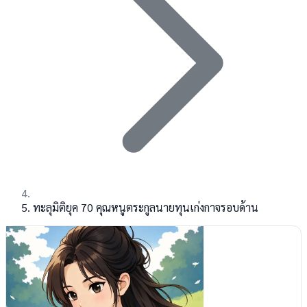
ทะลุมิติยุค 70 คุณหนูตระกูลนายทุนเก่งกาจรอบด้าน