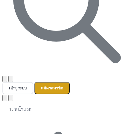
เข้าสู่ระบบ
สมัครสมาชิก
หน้าแรก