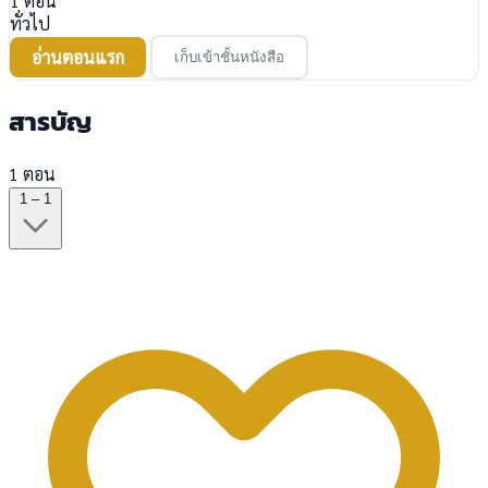
1
ตอน
ทั่วไป
อ่านตอนแรก
เก็บเข้าชั้นหนังสือ
สารบัญ
1 ตอน
1 – 1