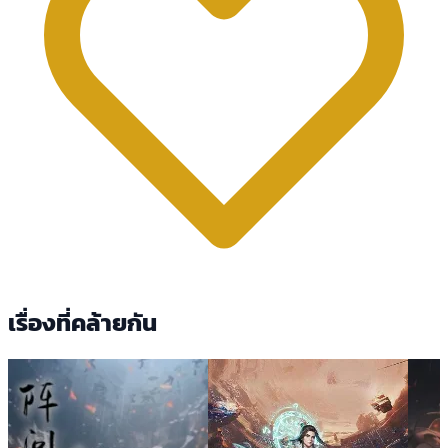
เรื่องที่คล้ายกัน