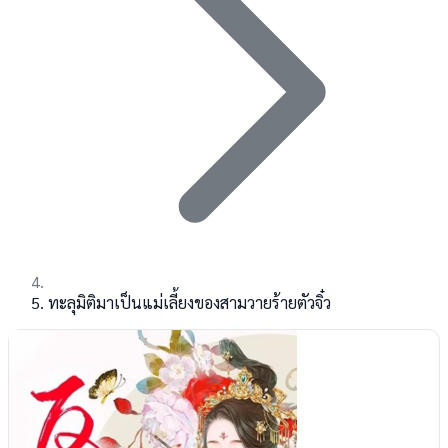
ทะลุมิติมาเป็นแม่เลี้ยงของสามวายร้ายตัวจิ๋ว