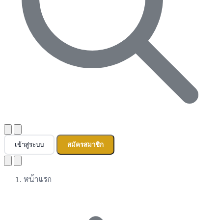
เข้าสู่ระบบ
สมัครสมาชิก
หน้าแรก