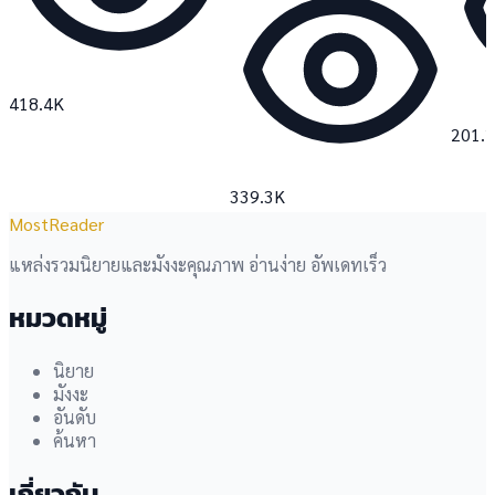
418.4K
201.
339.3K
MostReader
แหล่งรวมนิยายและมังงะคุณภาพ อ่านง่าย อัพเดทเร็ว
หมวดหมู่
นิยาย
มังงะ
อันดับ
ค้นหา
เกี่ยวกับ