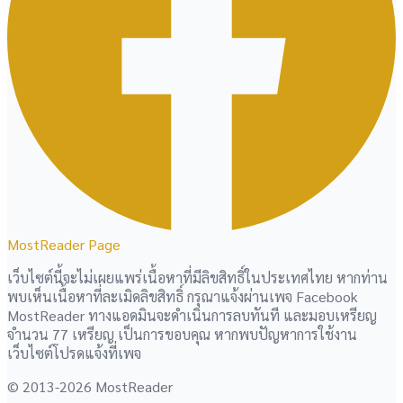
MostReader Page
เว็บไซต์นี้จะไม่เผยแพร่เนื้อหาที่มีลิขสิทธิ์ในประเทศไทย หากท่าน
พบเห็นเนื้อหาที่ละเมิดลิขสิทธิ์ กรุณาแจ้งผ่านเพจ Facebook
MostReader ทางแอดมินจะดำเนินการลบทันที และมอบเหรียญ
จำนวน 77 เหรียญ เป็นการขอบคุณ หากพบปัญหาการใช้งาน
เว็บไซต์โปรดแจ้งที่เพจ
© 2013-2026 MostReader