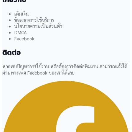
เติมเงิน
ข้อตกลงการใช้บริการ
นโยบายความเป็นส่วนตัว
DMCA
Facebook
ติดต่อ
หากพบปัญหาการใช้งาน หรือต้องการติดต่อทีมงาน สามารถแจ้งได้
ผ่านทางเพจ Facebook ของเราได้เลย