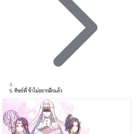
ศิษย์พี่ ข้าไม่อยากฝึกแล้ว