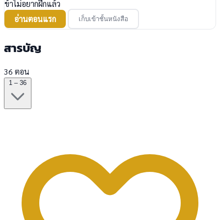
ข้าไม่อยากฝึกแล้ว
อ่านตอนแรก
เก็บเข้าชั้นหนังสือ
สารบัญ
36 ตอน
1 – 36