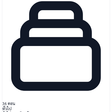
36
ตอน
ทั่วไป