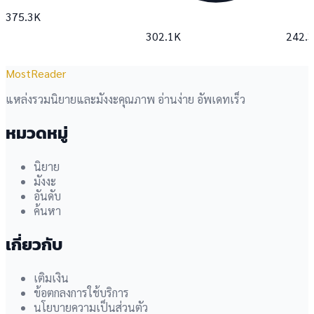
375.3K
302.1K
242.
MostReader
แหล่งรวมนิยายและมังงะคุณภาพ อ่านง่าย อัพเดทเร็ว
หมวดหมู่
นิยาย
มังงะ
อันดับ
ค้นหา
เกี่ยวกับ
เติมเงิน
ข้อตกลงการใช้บริการ
นโยบายความเป็นส่วนตัว