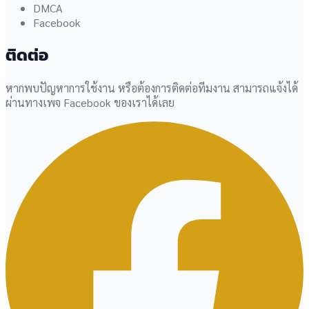
DMCA
Facebook
ติดต่อ
หากพบปัญหาการใช้งาน หรือต้องการติดต่อทีมงาน สามารถแจ้งได้
ผ่านทางเพจ Facebook ของเราได้เลย