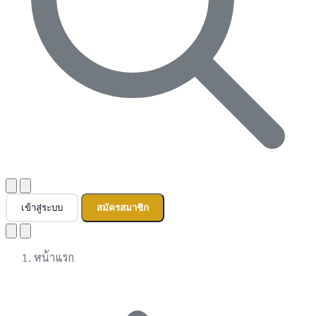
เข้าสู่ระบบ
สมัครสมาชิก
หน้าแรก