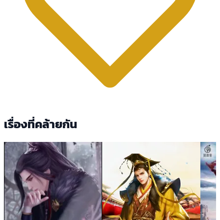
เรื่องที่คล้ายกัน