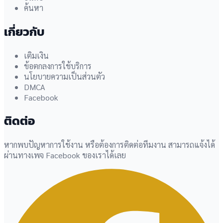
ค้นหา
เกี่ยวกับ
เติมเงิน
ข้อตกลงการใช้บริการ
นโยบายความเป็นส่วนตัว
DMCA
Facebook
ติดต่อ
หากพบปัญหาการใช้งาน หรือต้องการติดต่อทีมงาน สามารถแจ้งได้
ผ่านทางเพจ Facebook ของเราได้เลย