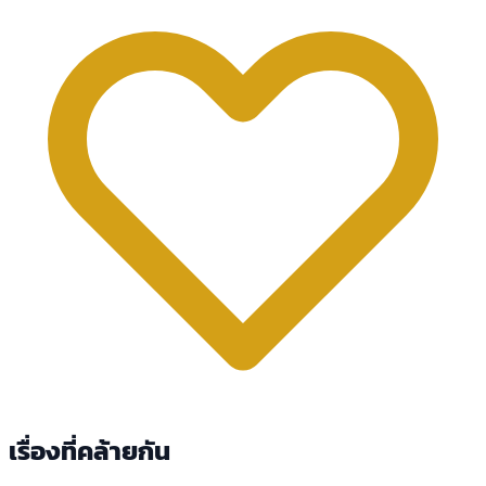
เรื่องที่คล้ายกัน