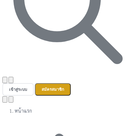
เข้าสู่ระบบ
สมัครสมาชิก
หน้าแรก