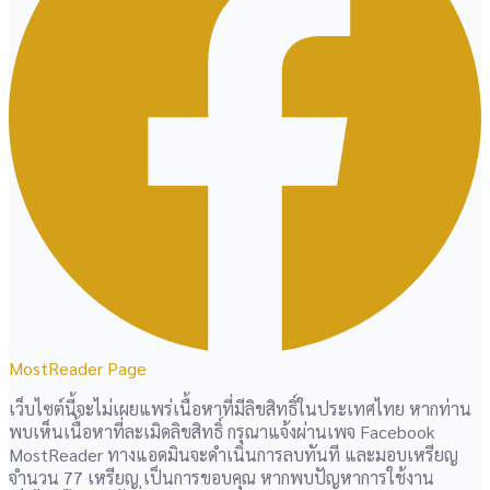
MostReader Page
เว็บไซต์นี้จะไม่เผยแพร่เนื้อหาที่มีลิขสิทธิ์ในประเทศไทย หากท่าน
พบเห็นเนื้อหาที่ละเมิดลิขสิทธิ์ กรุณาแจ้งผ่านเพจ Facebook
MostReader ทางแอดมินจะดำเนินการลบทันที และมอบเหรียญ
จำนวน 77 เหรียญ เป็นการขอบคุณ หากพบปัญหาการใช้งาน