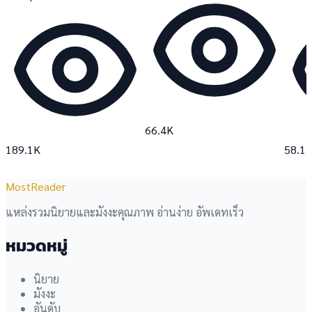
66.4K
189.1K
58.1
MostReader
แหล่งรวมนิยายและมังงะคุณภาพ อ่านง่าย อัพเดทเร็ว
หมวดหมู่
นิยาย
มังงะ
อันดับ