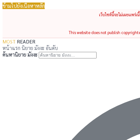
ข้ามไปยังเนื้อหาหลัก
เว็บไซต์นี้จะไม่เผยแพร่เ
This website does not publish copyrighted
MOST
READER
หน้าแรก
นิยาย
มังงะ
อันดับ
ค้นหานิยาย มังงะ