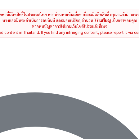
นื้อหาที่มีลิขสิทธิ์ในประเทศไทย หากท่านพบเห็นเนื้อหาที่ละเมิดลิขสิทธิ์ กรุณาแจ้งผ่านเพ
ทางแอดมินจะดำเนินการลบทันที และมอบเหรียญจำนวน
77 เหรียญ
เป็นการขอบคุณ
หากพบปัญหาการใช้งานเว็บไซต์โปรดแจ้งที่เพจ
 content in Thailand. If you find any infringing content, please report it via ou