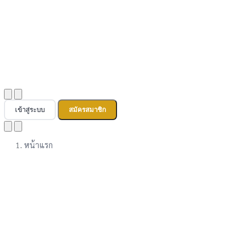
เข้าสู่ระบบ
สมัครสมาชิก
หน้าแรก