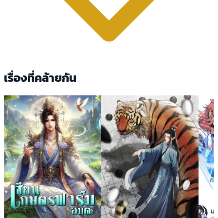
เรื่องที่คล้ายกัน