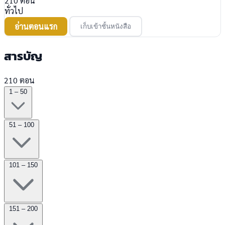
210
ตอน
ทั่วไป
อ่านตอนแรก
เก็บเข้าชั้นหนังสือ
สารบัญ
210 ตอน
1 – 50
51 – 100
101 – 150
151 – 200