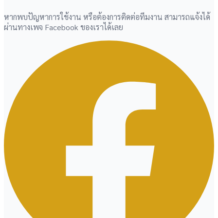
หากพบปัญหาการใช้งาน หรือต้องการติดต่อทีมงาน สามารถแจ้งได้
ผ่านทางเพจ Facebook ของเราได้เลย