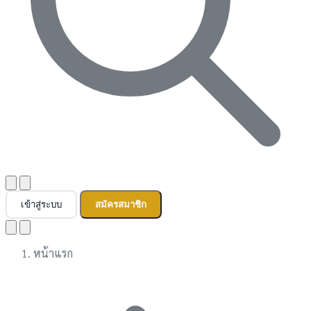
เข้าสู่ระบบ
สมัครสมาชิก
หน้าแรก