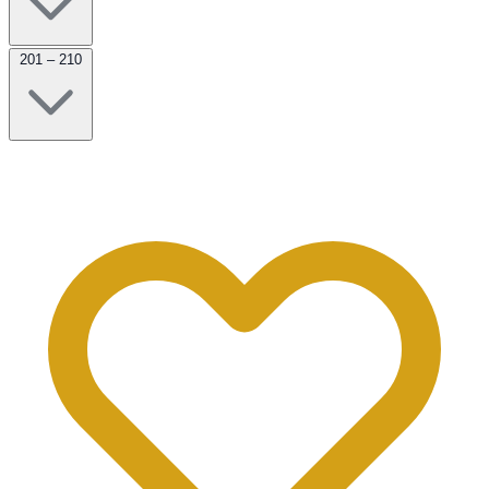
201 – 210