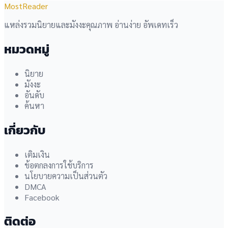
MostReader
แหล่งรวมนิยายและมังงะคุณภาพ อ่านง่าย อัพเดทเร็ว
หมวดหมู่
นิยาย
มังงะ
อันดับ
ค้นหา
เกี่ยวกับ
เติมเงิน
ข้อตกลงการใช้บริการ
นโยบายความเป็นส่วนตัว
DMCA
Facebook
ติดต่อ