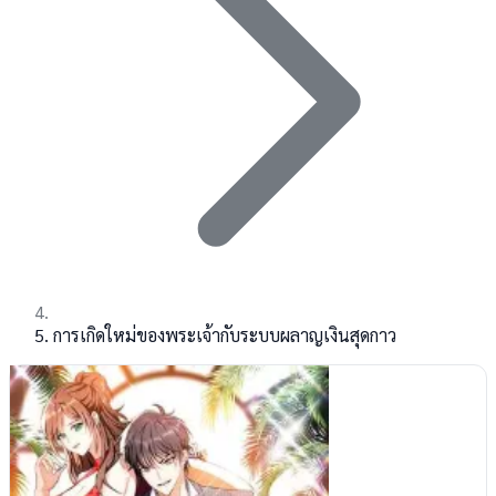
การเกิดใหม่ของพระเจ้ากับระบบผลาญเงินสุดกาว