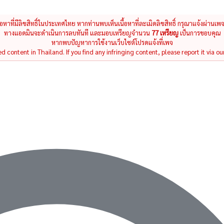
นื้อหาที่มีลิขสิทธิ์ในประเทศไทย หากท่านพบเห็นเนื้อหาที่ละเมิดลิขสิทธิ์ กรุณาแจ้งผ่านเพ
ทางแอดมินจะดำเนินการลบทันที และมอบเหรียญจำนวน
77 เหรียญ
เป็นการขอบคุณ
หากพบปัญหาการใช้งานเว็บไซต์โปรดแจ้งที่เพจ
 content in Thailand. If you find any infringing content, please report it via ou