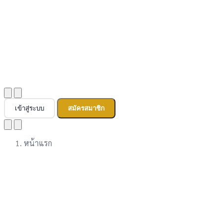
เข้าสู่ระบบ
สมัครสมาชิก
หน้าแรก