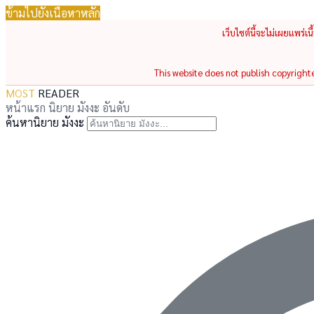
ข้ามไปยังเนื้อหาหลัก
เว็บไซต์นี้จะไม่เผยแพร่เ
This website does not publish copyrighted
MOST
READER
หน้าแรก
นิยาย
มังงะ
อันดับ
ค้นหานิยาย มังงะ