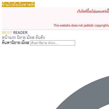
ข้ามไปยังเนื้อหาหลัก
เว็บไซต์นี้จะไม่เผยแพร่เ
This website does not publish copyrighted
MOST
READER
หน้าแรก
นิยาย
มังงะ
อันดับ
ค้นหานิยาย มังงะ