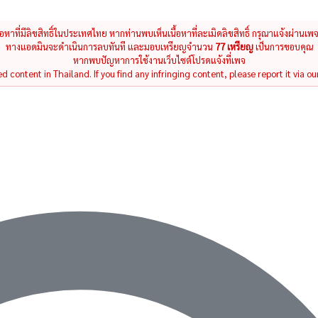
นื้อหาที่มีลิขสิทธิ์ในประเทศไทย หากท่านพบเห็นเนื้อหาที่ละเมิดลิขสิทธิ์ กรุณาแจ้งผ่านเพ
ทางแอดมินจะดำเนินการลบทันที และมอบเหรียญจำนวน
77 เหรียญ
เป็นการขอบคุณ
หากพบปัญหาการใช้งานเว็บไซต์โปรดแจ้งที่เพจ
 content in Thailand. If you find any infringing content, please report it via ou