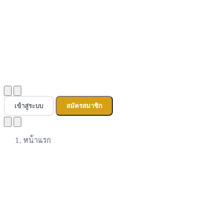
เข้าสู่ระบบ
สมัครสมาชิก
หน้าแรก