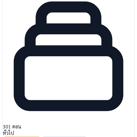
301
ตอน
ทั่วไป