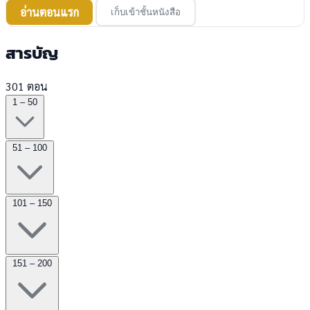
อ่านตอนแรก
เก็บเข้าชั้นหนังสือ
สารบัญ
301 ตอน
1 – 50
51 – 100
101 – 150
151 – 200