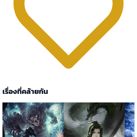
เรื่องที่คล้ายกัน