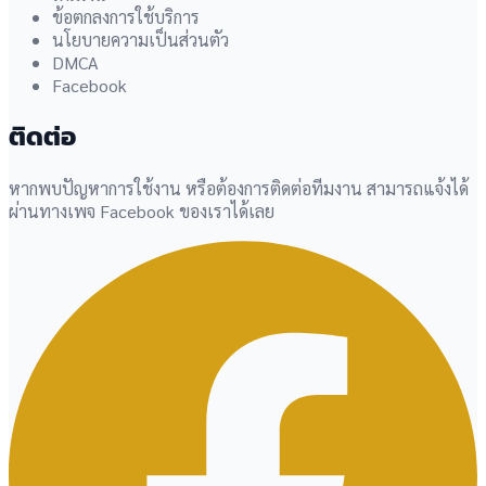
ข้อตกลงการใช้บริการ
นโยบายความเป็นส่วนตัว
DMCA
Facebook
ติดต่อ
หากพบปัญหาการใช้งาน หรือต้องการติดต่อทีมงาน สามารถแจ้งได้
ผ่านทางเพจ Facebook ของเราได้เลย