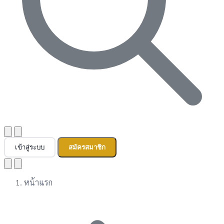
เข้าสู่ระบบ
สมัครสมาชิก
หน้าแรก