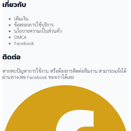
เกี่ยวกับ
เติมเงิน
ข้อตกลงการใช้บริการ
นโยบายความเป็นส่วนตัว
DMCA
Facebook
ติดต่อ
หากพบปัญหาการใช้งาน หรือต้องการติดต่อทีมงาน สามารถแจ้งได้
ผ่านทางเพจ Facebook ของเราได้เลย