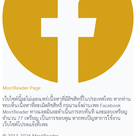
MostReader Page
เว็บไซต์นี้จะไม่เผยแพร่เนื้อหาที่มีลิขสิทธิ์ในประเทศไทย หากท่าน
พบเห็นเนื้อหาที่ละเมิดลิขสิทธิ์ กรุณาแจ้งผ่านเพจ Facebook
MostReader ทางแอดมินจะดำเนินการลบทันที และมอบเหรียญ
จำนวน 77 เหรียญ เป็นการขอบคุณ หากพบปัญหาการใช้งาน
เว็บไซต์โปรดแจ้งที่เพจ
© 2013-2026 MostReader