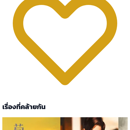
เรื่องที่คล้ายกัน