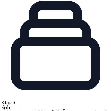
91
ตอน
ทั่วไป