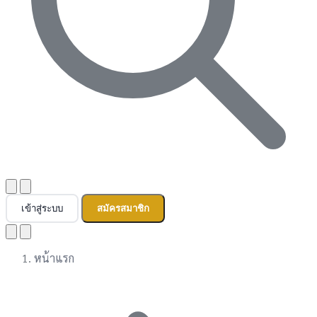
เข้าสู่ระบบ
สมัครสมาชิก
หน้าแรก