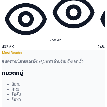
258.4K
432.6K
248.
MostReader
แหล่งรวมนิยายและมังงะคุณภาพ อ่านง่าย อัพเดทเร็ว
หมวดหมู่
นิยาย
มังงะ
อันดับ
ค้นหา