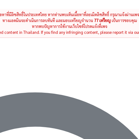
นื้อหาที่มีลิขสิทธิ์ในประเทศไทย หากท่านพบเห็นเนื้อหาที่ละเมิดลิขสิทธิ์ กรุณาแจ้งผ่านเพ
ทางแอดมินจะดำเนินการลบทันที และมอบเหรียญจำนวน
77 เหรียญ
เป็นการขอบคุณ
หากพบปัญหาการใช้งานเว็บไซต์โปรดแจ้งที่เพจ
 content in Thailand. If you find any infringing content, please report it via ou