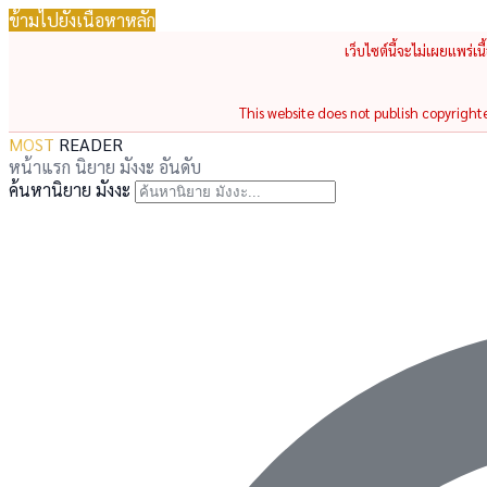
ข้ามไปยังเนื้อหาหลัก
เว็บไซต์นี้จะไม่เผยแพร่เ
This website does not publish copyrighted
MOST
READER
หน้าแรก
นิยาย
มังงะ
อันดับ
ค้นหานิยาย มังงะ