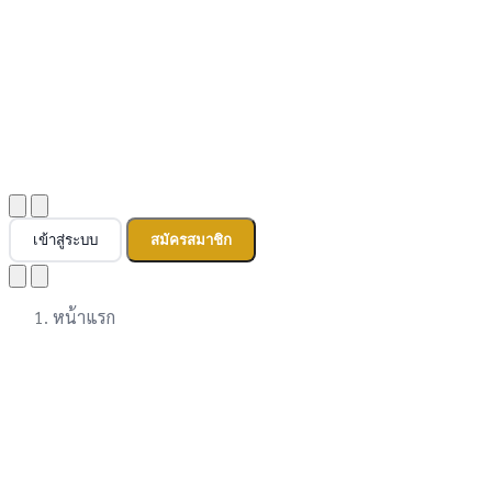
เข้าสู่ระบบ
สมัครสมาชิก
หน้าแรก