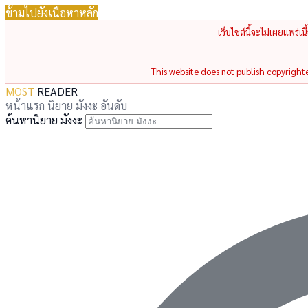
ข้ามไปยังเนื้อหาหลัก
เว็บไซต์นี้จะไม่เผยแพร่เ
This website does not publish copyrighted
MOST
READER
หน้าแรก
นิยาย
มังงะ
อันดับ
ค้นหานิยาย มังงะ