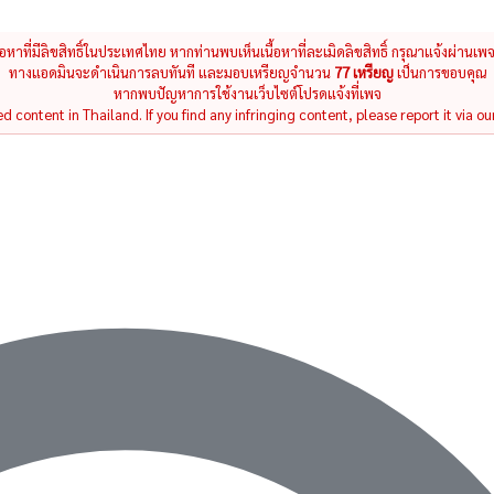
นื้อหาที่มีลิขสิทธิ์ในประเทศไทย หากท่านพบเห็นเนื้อหาที่ละเมิดลิขสิทธิ์ กรุณาแจ้งผ่านเพ
ทางแอดมินจะดำเนินการลบทันที และมอบเหรียญจำนวน
77 เหรียญ
เป็นการขอบคุณ
หากพบปัญหาการใช้งานเว็บไซต์โปรดแจ้งที่เพจ
 content in Thailand. If you find any infringing content, please report it via ou