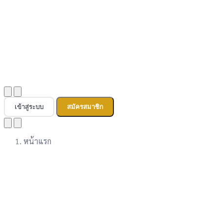
เข้าสู่ระบบ
สมัครสมาชิก
หน้าแรก