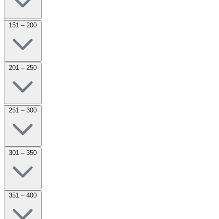
151 – 200
201 – 250
251 – 300
301 – 350
351 – 400