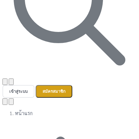
เข้าสู่ระบบ
สมัครสมาชิก
หน้าแรก