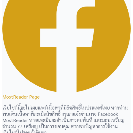
MostReader Page
เว็บไซต์นี้จะไม่เผยแพร่เนื้อหาที่มีลิขสิทธิ์ในประเทศไทย หากท่าน
พบเห็นเนื้อหาที่ละเมิดลิขสิทธิ์ กรุณาแจ้งผ่านเพจ Facebook
MostReader ทางแอดมินจะดำเนินการลบทันที และมอบเหรียญ
จำนวน 77 เหรียญ เป็นการขอบคุณ หากพบปัญหาการใช้งาน
เว็บไซต์โปรดแจ้งที่เพจ