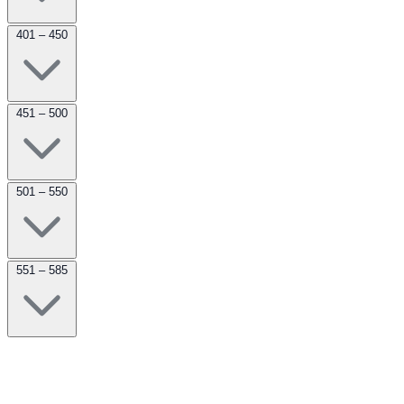
401 – 450
451 – 500
501 – 550
551 – 585