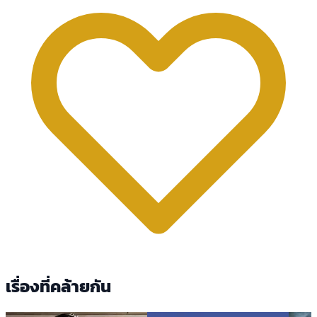
เรื่องที่คล้ายกัน