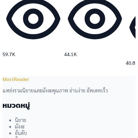
59.7K
44.1K
40.8
MostReader
แหล่งรวมนิยายและมังงะคุณภาพ อ่านง่าย อัพเดทเร็ว
หมวดหมู่
นิยาย
มังงะ
อันดับ