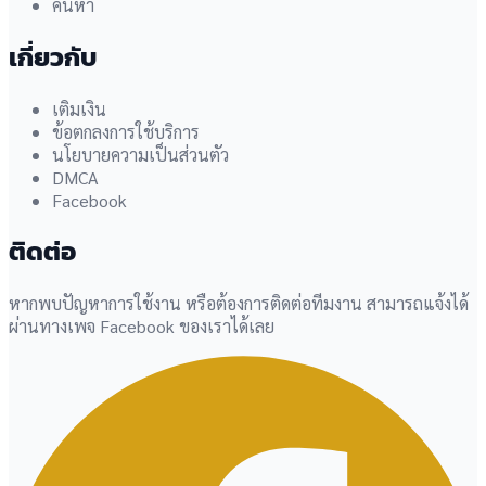
ค้นหา
เกี่ยวกับ
เติมเงิน
ข้อตกลงการใช้บริการ
นโยบายความเป็นส่วนตัว
DMCA
Facebook
ติดต่อ
หากพบปัญหาการใช้งาน หรือต้องการติดต่อทีมงาน สามารถแจ้งได้
ผ่านทางเพจ Facebook ของเราได้เลย