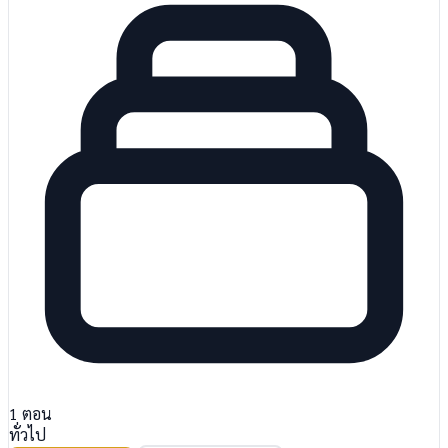
1
ตอน
ทั่วไป