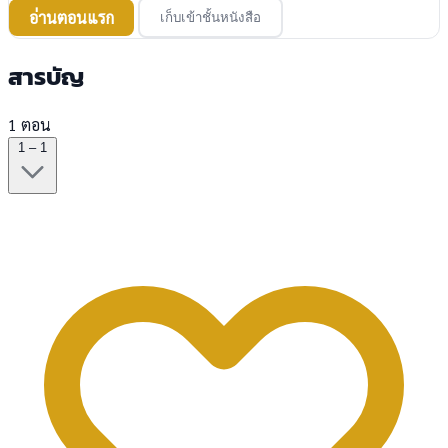
อ่านตอนแรก
เก็บเข้าชั้นหนังสือ
สารบัญ
1 ตอน
1 – 1