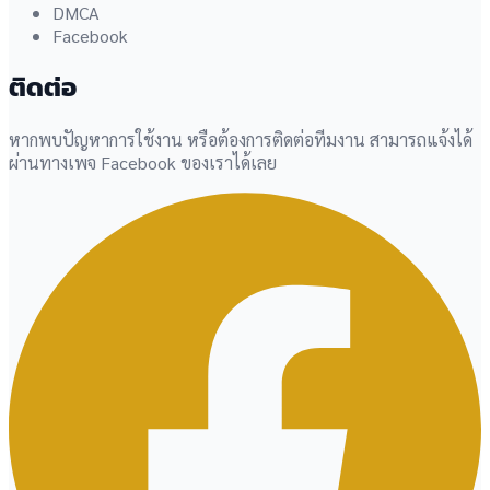
DMCA
Facebook
ติดต่อ
หากพบปัญหาการใช้งาน หรือต้องการติดต่อทีมงาน สามารถแจ้งได้
ผ่านทางเพจ Facebook ของเราได้เลย