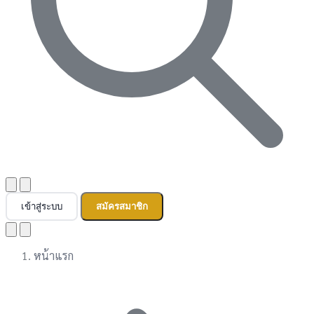
เข้าสู่ระบบ
สมัครสมาชิก
หน้าแรก