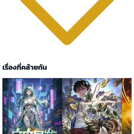
เรื่องที่คล้ายกัน