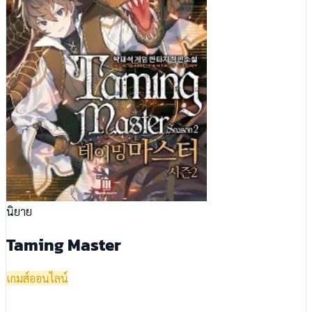
นิยาย
Taming Master
เกมส์ออนไลน์