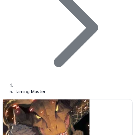
Taming Master