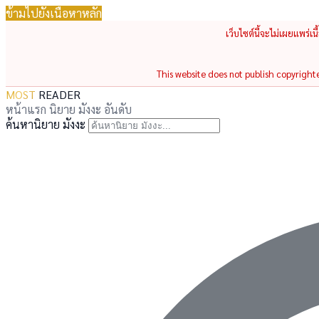
ข้ามไปยังเนื้อหาหลัก
เว็บไซต์นี้จะไม่เผยแพร่เ
This website does not publish copyrighted
MOST
READER
หน้าแรก
นิยาย
มังงะ
อันดับ
ค้นหานิยาย มังงะ