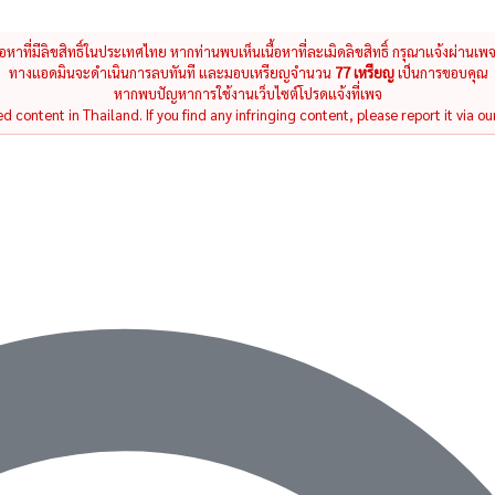
นื้อหาที่มีลิขสิทธิ์ในประเทศไทย หากท่านพบเห็นเนื้อหาที่ละเมิดลิขสิทธิ์ กรุณาแจ้งผ่านเพ
ทางแอดมินจะดำเนินการลบทันที และมอบเหรียญจำนวน
77 เหรียญ
เป็นการขอบคุณ
หากพบปัญหาการใช้งานเว็บไซต์โปรดแจ้งที่เพจ
 content in Thailand. If you find any infringing content, please report it via ou