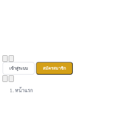
เข้าสู่ระบบ
สมัครสมาชิก
หน้าแรก