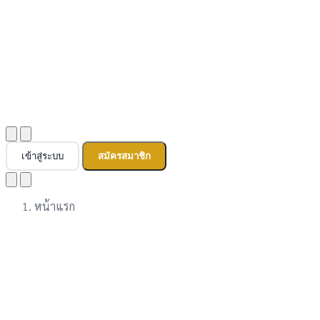
เข้าสู่ระบบ
สมัครสมาชิก
หน้าแรก