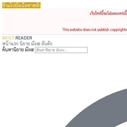
ข้ามไปยังเนื้อหาหลัก
เว็บไซต์นี้จะไม่เผยแพร่เ
This website does not publish copyrighted
MOST
READER
หน้าแรก
นิยาย
มังงะ
อันดับ
ค้นหานิยาย มังงะ