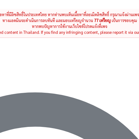
นื้อหาที่มีลิขสิทธิ์ในประเทศไทย หากท่านพบเห็นเนื้อหาที่ละเมิดลิขสิทธิ์ กรุณาแจ้งผ่านเพ
ทางแอดมินจะดำเนินการลบทันที และมอบเหรียญจำนวน
77 เหรียญ
เป็นการขอบคุณ
หากพบปัญหาการใช้งานเว็บไซต์โปรดแจ้งที่เพจ
 content in Thailand. If you find any infringing content, please report it via ou