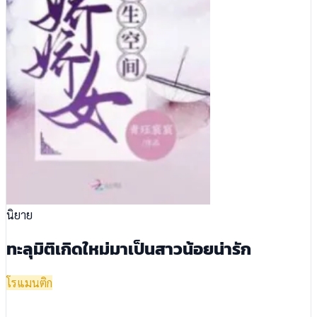
นิยาย
ทะลุมิติเกิดใหม่มาเป็นสาวน้อยน่ารัก
โรแมนติก