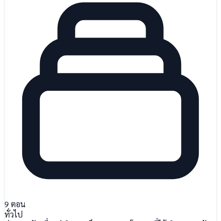
9
ตอน
ทั่วไป