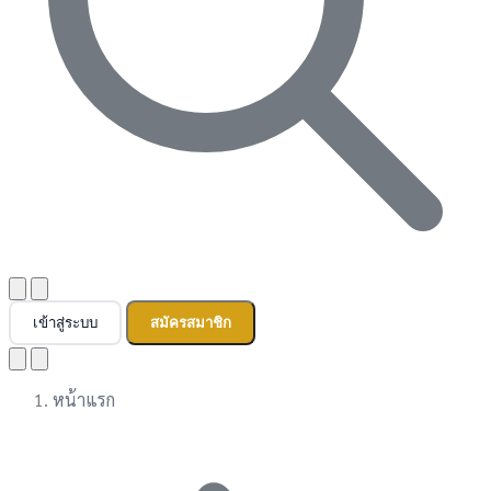
เข้าสู่ระบบ
สมัครสมาชิก
หน้าแรก