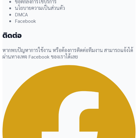
ข้อตกลงการใช้บริการ
นโยบายความเป็นส่วนตัว
DMCA
Facebook
ติดต่อ
หากพบปัญหาการใช้งาน หรือต้องการติดต่อทีมงาน สามารถแจ้งได้
ผ่านทางเพจ Facebook ของเราได้เลย