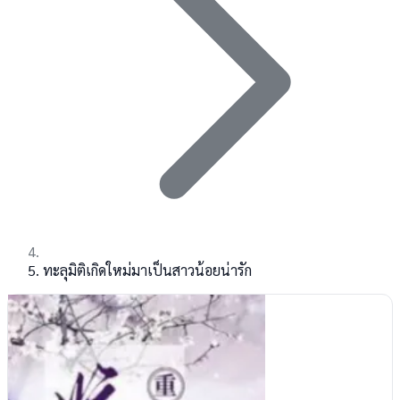
ทะลุมิติเกิดใหม่มาเป็นสาวน้อยน่ารัก