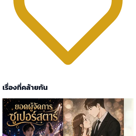
เรื่องที่คล้ายกัน