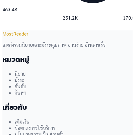
463.4K
251.2K
170.
MostReader
แหล่งรวมนิยายและมังงะคุณภาพ อ่านง่าย อัพเดทเร็ว
หมวดหมู่
นิยาย
มังงะ
อันดับ
ค้นหา
เกี่ยวกับ
เติมเงิน
ข้อตกลงการใช้บริการ
นโยบายความเป็นส่วนตัว