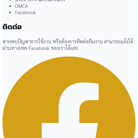
DMCA
Facebook
ติดต่อ
หากพบปัญหาการใช้งาน หรือต้องการติดต่อทีมงาน สามารถแจ้งได้
ผ่านทางเพจ Facebook ของเราได้เลย