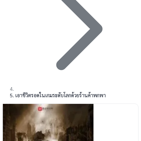
เอาชีวิตรอดในเกมระดับโลกด้วยร้านค้าพกพา