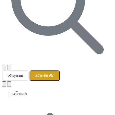
เข้าสู่ระบบ
สมัครสมาชิก
หน้าแรก