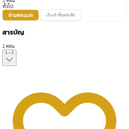
2
ตอน
ทั่วไป
อ่านตอนแรก
เก็บเข้าชั้นหนังสือ
สารบัญ
2 ตอน
1 – 2