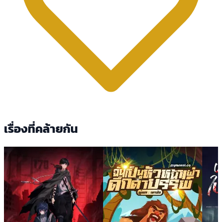
เรื่องที่คล้ายกัน