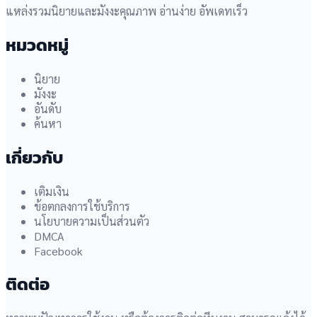
แหล่งรวมนิยายและมังงะคุณภาพ อ่านง่าย อัพเดทเร็ว
หมวดหมู่
นิยาย
มังงะ
อันดับ
ค้นหา
เกี่ยวกับ
เติมเงิน
ข้อตกลงการใช้บริการ
นโยบายความเป็นส่วนตัว
DMCA
Facebook
ติดต่อ