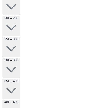
201 – 250
251 – 300
301 – 350
351 – 400
401 – 450