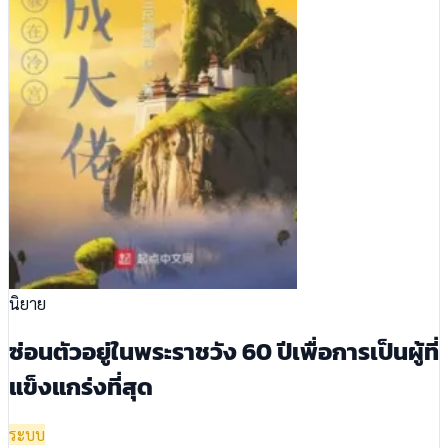
นิยาย
ซ่อนตัวอยู่ในพระราชวัง 60 ปีเพื่อการเป็นผู้ที่
แข็งแกร่งที่สุด
ระบบ