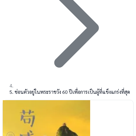
ซ่อนตัวอยู่ในพระราชวัง 60 ปีเพื่อการเป็นผู้ที่แข็งแกร่งที่สุด