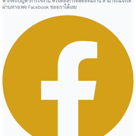
หากพบปัญหาการใช้งาน หรือต้องการติดต่อทีมงาน สามารถแจ้งได้
ผ่านทางเพจ Facebook ของเราได้เลย