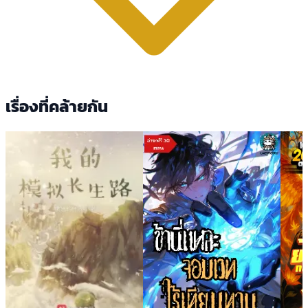
เรื่องที่คล้ายกัน