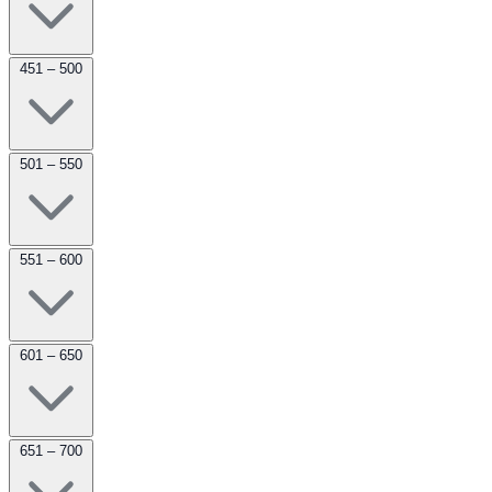
451 – 500
501 – 550
551 – 600
601 – 650
651 – 700