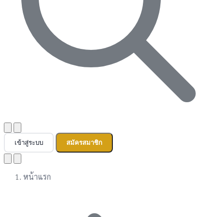
เข้าสู่ระบบ
สมัครสมาชิก
หน้าแรก