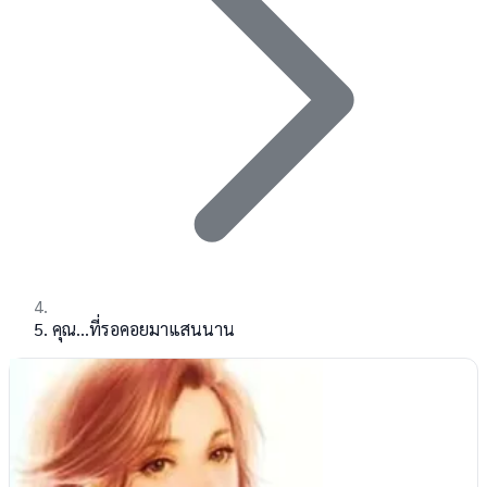
คุณ...ที่รอคอยมาแสนนาน