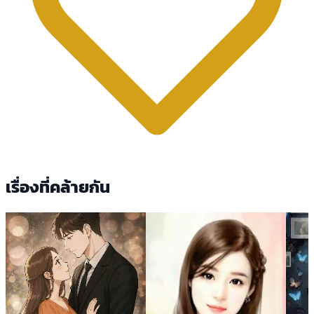
เรื่องที่คล้ายกัน