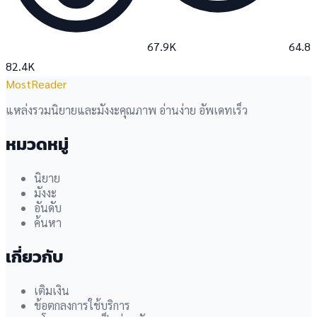
67.9K
64.8
82.4K
MostReader
แหล่งรวมนิยายและมังงะคุณภาพ อ่านง่าย อัพเดทเร็ว
หมวดหมู่
นิยาย
มังงะ
อันดับ
ค้นหา
เกี่ยวกับ
เติมเงิน
ข้อตกลงการใช้บริการ