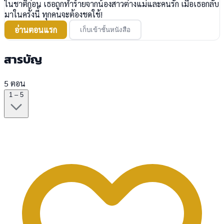
ในชาติก่อน เธอถูกทำร้ายจากน้องสาวต่างแม่และคนรัก เมื่อเธอกลับ
มาในครั้งนี้ ทุกคนจะต้องชดใช้!
อ่านตอนแรก
เก็บเข้าชั้นหนังสือ
สารบัญ
5 ตอน
1 – 5