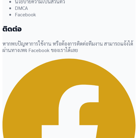
นโยบายความเป็นส่วนตัว
DMCA
Facebook
ติดต่อ
หากพบปัญหาการใช้งาน หรือต้องการติดต่อทีมงาน สามารถแจ้งได้
ผ่านทางเพจ Facebook ของเราได้เลย