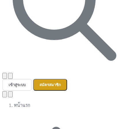
เข้าสู่ระบบ
สมัครสมาชิก
หน้าแรก