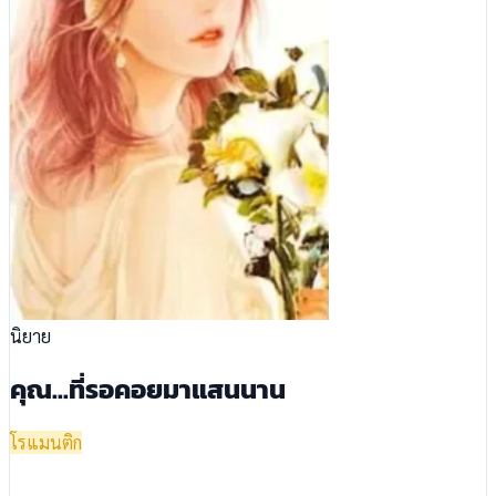
นิยาย
คุณ...ที่รอคอยมาแสนนาน
โรแมนติก