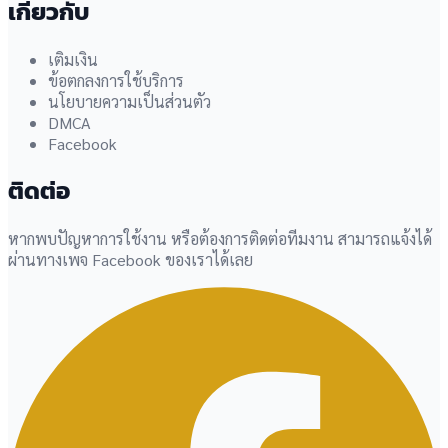
เกี่ยวกับ
เติมเงิน
ข้อตกลงการใช้บริการ
นโยบายความเป็นส่วนตัว
DMCA
Facebook
ติดต่อ
หากพบปัญหาการใช้งาน หรือต้องการติดต่อทีมงาน สามารถแจ้งได้
ผ่านทางเพจ Facebook ของเราได้เลย