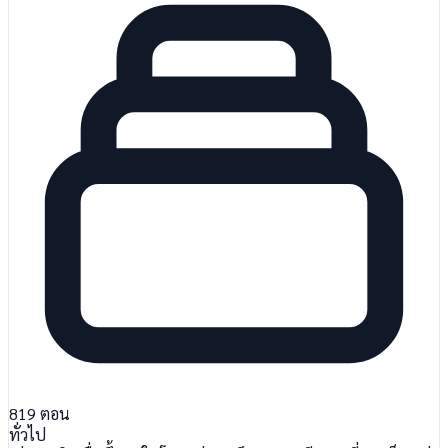
819
ตอน
ทั่วไป