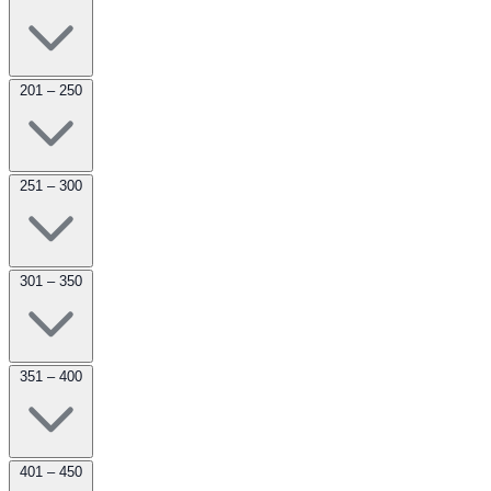
201 – 250
251 – 300
301 – 350
351 – 400
401 – 450