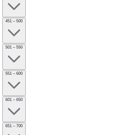
451 – 500
501 – 550
551 – 600
601 – 650
651 – 700