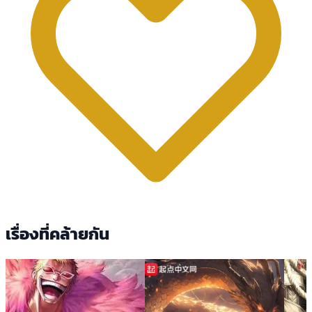
เรื่องที่คล้ายกัน