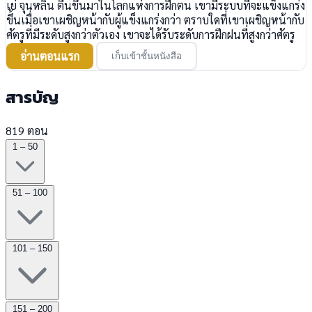
เย่ จุนหลิน ตื่นขึ้นมาในโลกแห่งการฝึกตน เขามีระบบที่จะแข็งแกร่ง
ขึ้นเมื่อเขาเผชิญหน้ากับผู้แข็งแกร่งกว่า ตราบใดที่เขาเผชิญหน้ากับ
ศัตรูที่มีระดับสูงกว่าตัวเอง เขาจะได้รับระดับการฝึกฝนที่สูงกว่าศัตรู
อ่านตอนแรก
เก็บเข้าชั้นหนังสือ
สารบัญ
819 ตอน
1 – 50
51 – 100
101 – 150
151 – 200