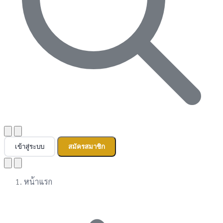
เข้าสู่ระบบ
สมัครสมาชิก
หน้าแรก