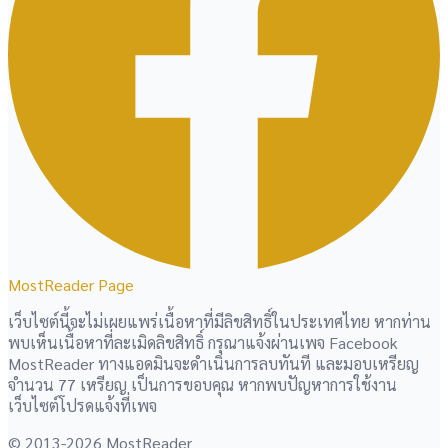
MostReader Page
เว็บไซต์นี้จะไม่เผยแพร่เนื้อหาที่มีลิขสิทธิ์ในประเทศไทย หากท่าน
พบเห็นเนื้อหาที่ละเมิดลิขสิทธิ์ กรุณาแจ้งผ่านเพจ Facebook
MostReader ทางแอดมินจะดำเนินการลบทันที และมอบเหรียญ
จำนวน 77 เหรียญ เป็นการขอบคุณ หากพบปัญหาการใช้งาน
เว็บไซต์โปรดแจ้งที่เพจ
© 2013-2026 MostReader