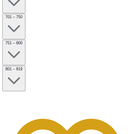
701 – 750
751 – 800
801 – 819