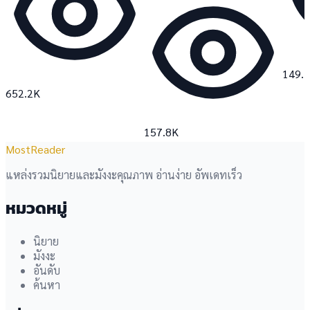
149.
652.2K
157.8K
MostReader
แหล่งรวมนิยายและมังงะคุณภาพ อ่านง่าย อัพเดทเร็ว
หมวดหมู่
นิยาย
มังงะ
อันดับ
ค้นหา