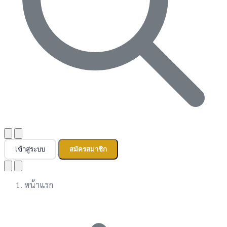
เข้าสู่ระบบ
สมัครสมาชิก
หน้าแรก