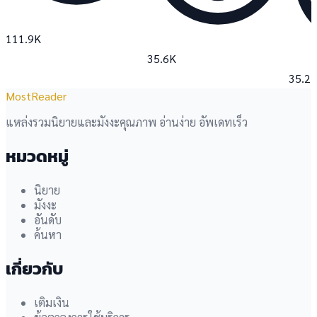
111.9K
35.6K
35.2
MostReader
แหล่งรวมนิยายและมังงะคุณภาพ อ่านง่าย อัพเดทเร็ว
หมวดหมู่
นิยาย
มังงะ
อันดับ
ค้นหา
เกี่ยวกับ
เติมเงิน