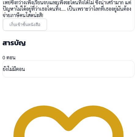
เหย่ซิงกว่างเพิ่งเรียนจบและเพิ่งจะโดนทิ้งได้ไม่ ซึ่งน่าเศร้ามาก แต่
ปัญหาไม่ได้อยู่ที่ว่าเธอโดนทิ้ง.... เป็นเพราะว่าโลกที่เธออยู่มันต้อง
จ่ายภาษีคนโสดน่ะสิ!
เก็บเข้าชั้นหนังสือ
สารบัญ
0 ตอน
ยังไม่มีตอน