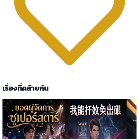
เรื่องที่คล้ายกัน