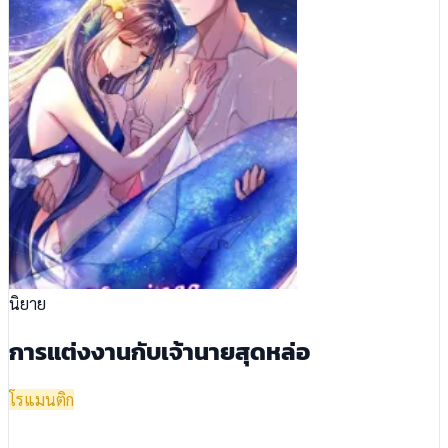
นิยาย
การแต่งงานกับเจ้านายสุดหล่อ
โรแมนติก