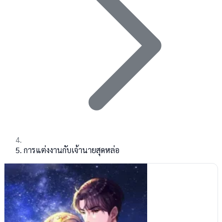
การแต่งงานกับเจ้านายสุดหล่อ