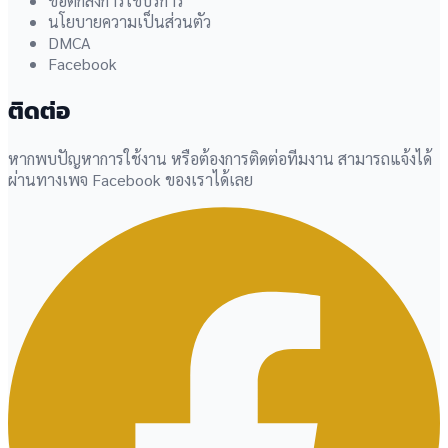
ข้อตกลงการใช้บริการ
นโยบายความเป็นส่วนตัว
DMCA
Facebook
ติดต่อ
หากพบปัญหาการใช้งาน หรือต้องการติดต่อทีมงาน สามารถแจ้งได้
ผ่านทางเพจ Facebook ของเราได้เลย