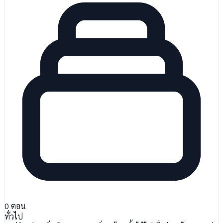
0
ตอน
ทั่วไป