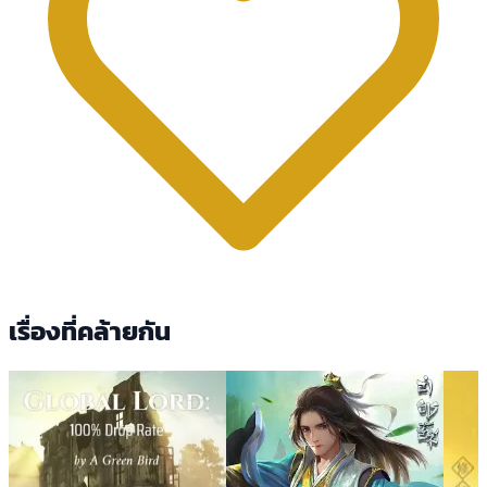
เรื่องที่คล้ายกัน