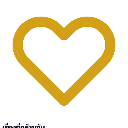
เรื่องที่คล้ายกัน