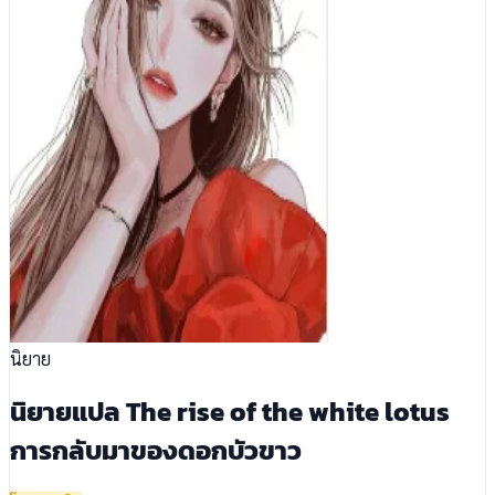
นิยาย
นิยายแปล The rise of the white lotus
การกลับมาของดอกบัวขาว