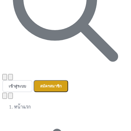
เข้าสู่ระบบ
สมัครสมาชิก
หน้าแรก