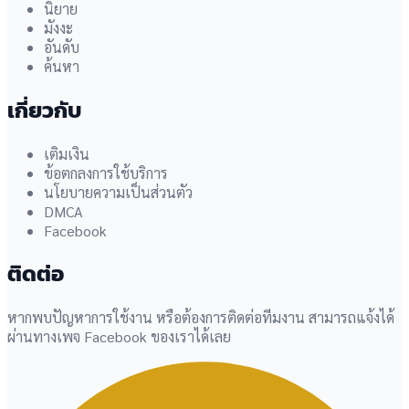
นิยาย
มังงะ
อันดับ
ค้นหา
เกี่ยวกับ
เติมเงิน
ข้อตกลงการใช้บริการ
นโยบายความเป็นส่วนตัว
DMCA
Facebook
ติดต่อ
หากพบปัญหาการใช้งาน หรือต้องการติดต่อทีมงาน สามารถแจ้งได้
ผ่านทางเพจ Facebook ของเราได้เลย