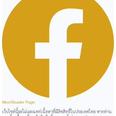
MostReader Page
เว็บไซต์นี้จะไม่เผยแพร่เนื้อหาที่มีลิขสิทธิ์ในประเทศไทย หากท่าน