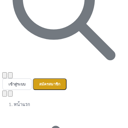
เข้าสู่ระบบ
สมัครสมาชิก
หน้าแรก