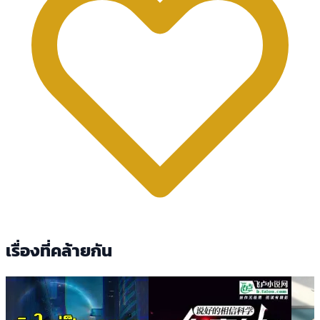
เรื่องที่คล้ายกัน