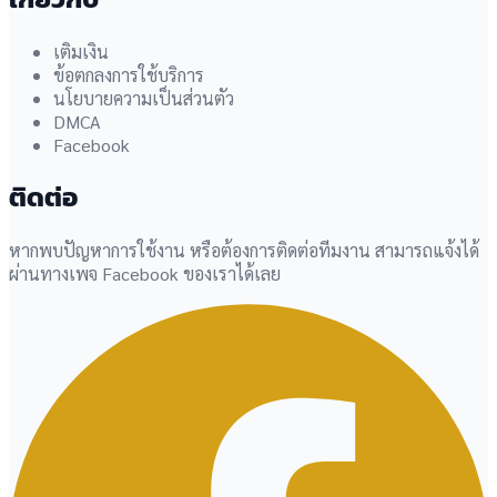
เติมเงิน
ข้อตกลงการใช้บริการ
นโยบายความเป็นส่วนตัว
DMCA
Facebook
ติดต่อ
หากพบปัญหาการใช้งาน หรือต้องการติดต่อทีมงาน สามารถแจ้งได้
ผ่านทางเพจ Facebook ของเราได้เลย