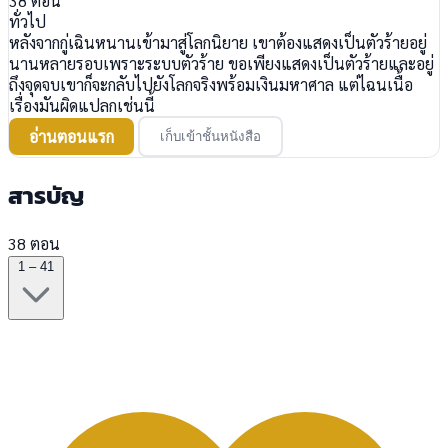
38
ตอน
ทั่วไป
หลังจากกู่เฉินหนานเข้ามาสู่โลกนิยาย เขาต้องแสดงเป็นตัวร้ายอยู่
นานหลายรอบเพราะระบบตัวร้าย ขอเพียงแสดงเป็นตัวร้ายและอยู่
ถึงจุดจบเขาก็จะกลับไปยังโลกจริงพร้อมเงินมหาศาล แต่ไฉนเนื้อ
เรื่องมันผิดแปลกเช่นนี้
อ่านตอนแรก
เก็บเข้าชั้นหนังสือ
สารบัญ
38 ตอน
1 – 41