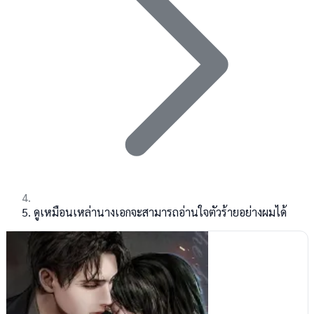
ดูเหมือนเหล่านางเอกจะสามารถอ่านใจตัวร้ายอย่างผมได้