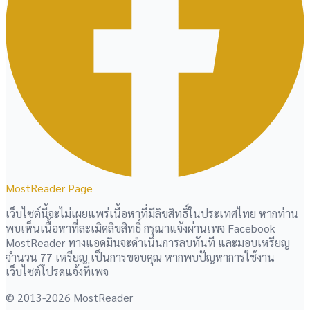
MostReader Page
เว็บไซต์นี้จะไม่เผยแพร่เนื้อหาที่มีลิขสิทธิ์ในประเทศไทย หากท่าน
พบเห็นเนื้อหาที่ละเมิดลิขสิทธิ์ กรุณาแจ้งผ่านเพจ Facebook
MostReader ทางแอดมินจะดำเนินการลบทันที และมอบเหรียญ
จำนวน 77 เหรียญ เป็นการขอบคุณ หากพบปัญหาการใช้งาน
เว็บไซต์โปรดแจ้งที่เพจ
© 2013-2026 MostReader