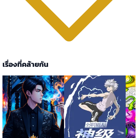
เรื่องที่คล้ายกัน