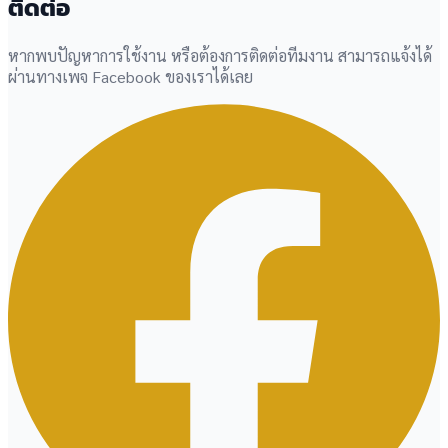
ติดต่อ
หากพบปัญหาการใช้งาน หรือต้องการติดต่อทีมงาน สามารถแจ้งได้
ผ่านทางเพจ Facebook ของเราได้เลย