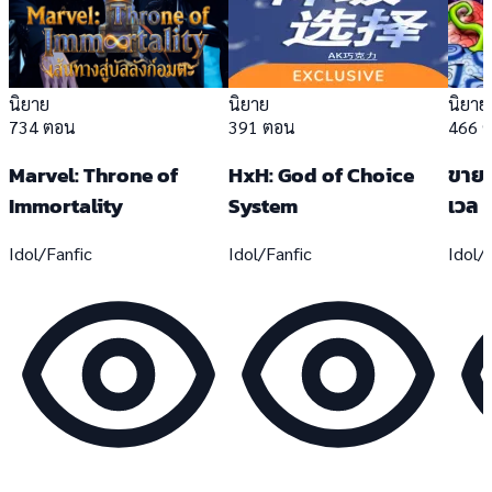
นิยาย
นิยาย
นิยาย
734 ตอน
391 ตอน
466 
Marvel: Throne of
HxH: God of Choice
ขายผ
Immortality
System
เวล
Idol/Fanfic
Idol/Fanfic
Idol/