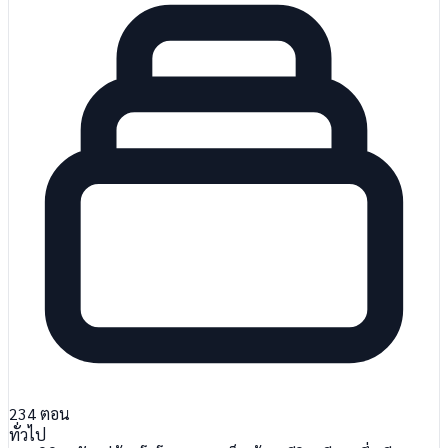
234
ตอน
ทั่วไป