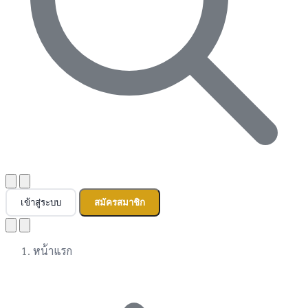
เข้าสู่ระบบ
สมัครสมาชิก
หน้าแรก