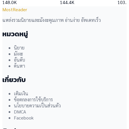
148.0K
144.4K
103.
MostReader
แหล่งรวมนิยายและมังงะคุณภาพ อ่านง่าย อัพเดทเร็ว
หมวดหมู่
นิยาย
มังงะ
อันดับ
ค้นหา
เกี่ยวกับ
เติมเงิน
ข้อตกลงการใช้บริการ
นโยบายความเป็นส่วนตัว
DMCA
Facebook