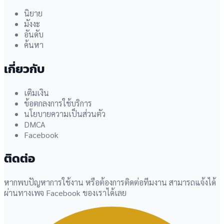
นิยาย
มังงะ
อันดับ
ค้นหา
เกี่ยวกับ
เติมเงิน
ข้อตกลงการใช้บริการ
นโยบายความเป็นส่วนตัว
DMCA
Facebook
ติดต่อ
หากพบปัญหาการใช้งาน หรือต้องการติดต่อทีมงาน สามารถแจ้งได้
ผ่านทางเพจ Facebook ของเราได้เลย