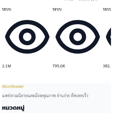
ระบบ
ระบบ
ระบบ
2.1M
795.0K
382.
MostReader
แหล่งรวมนิยายและมังงะคุณภาพ อ่านง่าย อัพเดทเร็ว
หมวดหมู่