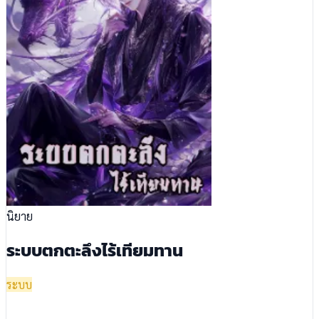
นิยาย
ระบบตกตะลึงไร้เทียมทาน
ระบบ