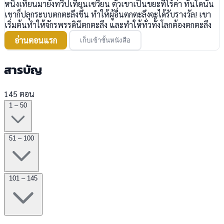
หนิงเทียนมายังทวีปเทียนเซวียน ตัวเขาเป็นขยะที่ไร้ค่า ทันใดนั้น
เขาก็ปลุกระบบตกตะลึงขึ้น ทำให้ผู้อื่นตกตะลึงจะได้รับรางวัล! เขา
เริ่มต้นทำให้จักรพรรดินีตกตะลึง และทำให้ทั่วทั้งโลกต้องตกตะลึง
อ่านตอนแรก
เก็บเข้าชั้นหนังสือ
สารบัญ
145 ตอน
1 – 50
51 – 100
101 – 145