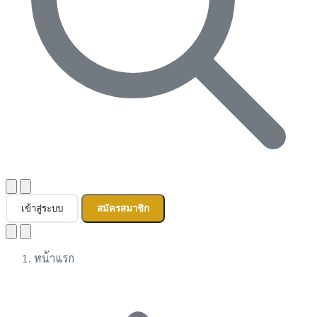
เข้าสู่ระบบ
สมัครสมาชิก
หน้าแรก