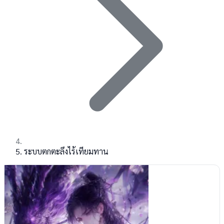
ระบบตกตะลึงไร้เทียมทาน