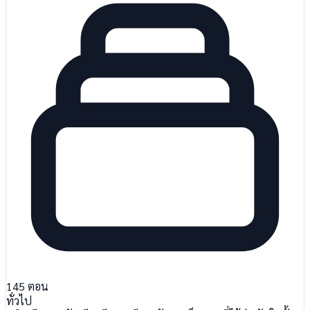
145
ตอน
ทั่วไป