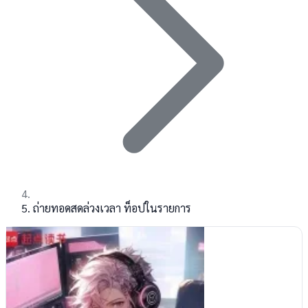
ถ่ายทอดสดล่วงเวลา ท็อปในรายการ