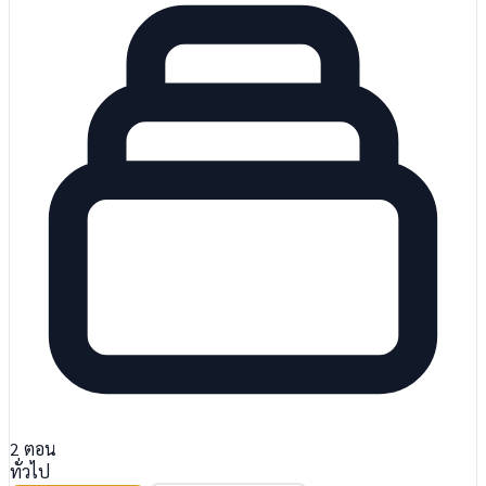
2
ตอน
ทั่วไป