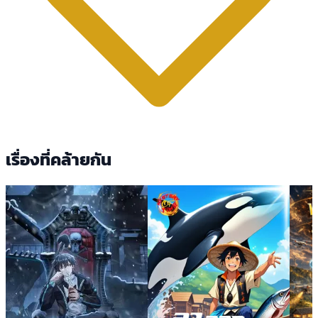
เรื่องที่คล้ายกัน