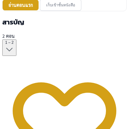
อ่านตอนแรก
เก็บเข้าชั้นหนังสือ
สารบัญ
2 ตอน
1 – 2