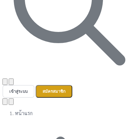
เข้าสู่ระบบ
สมัครสมาชิก
หน้าแรก