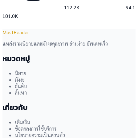
112.2K
94.1
181.0K
MostReader
แหล่งรวมนิยายและมังงะคุณภาพ อ่านง่าย อัพเดทเร็ว
หมวดหมู่
นิยาย
มังงะ
อันดับ
ค้นหา
เกี่ยวกับ
เติมเงิน
ข้อตกลงการใช้บริการ
นโยบายความเป็นส่วนตัว