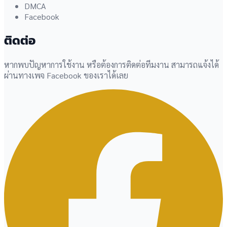
DMCA
Facebook
ติดต่อ
หากพบปัญหาการใช้งาน หรือต้องการติดต่อทีมงาน สามารถแจ้งได้
ผ่านทางเพจ Facebook ของเราได้เลย