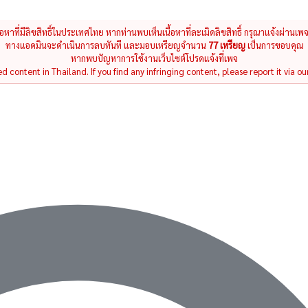
นื้อหาที่มีลิขสิทธิ์ในประเทศไทย หากท่านพบเห็นเนื้อหาที่ละเมิดลิขสิทธิ์ กรุณาแจ้งผ่านเพ
ทางแอดมินจะดำเนินการลบทันที และมอบเหรียญจำนวน
77 เหรียญ
เป็นการขอบคุณ
หากพบปัญหาการใช้งานเว็บไซต์โปรดแจ้งที่เพจ
 content in Thailand. If you find any infringing content, please report it via ou