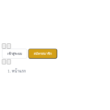
เข้าสู่ระบบ
สมัครสมาชิก
หน้าแรก