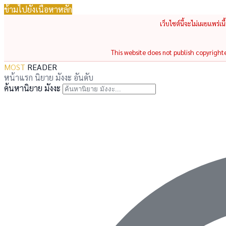
ข้ามไปยังเนื้อหาหลัก
เว็บไซต์นี้จะไม่เผยแพร่เ
This website does not publish copyrighted
MOST
READER
หน้าแรก
นิยาย
มังงะ
อันดับ
ค้นหานิยาย มังงะ