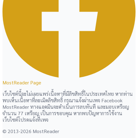
MostReader Page
เว็บไซต์นี้จะไม่เผยแพร่เนื้อหาที่มีลิขสิทธิ์ในประเทศไทย หากท่าน
พบเห็นเนื้อหาที่ละเมิดลิขสิทธิ์ กรุณาแจ้งผ่านเพจ Facebook
MostReader ทางแอดมินจะดำเนินการลบทันที และมอบเหรียญ
จำนวน 77 เหรียญ เป็นการขอบคุณ หากพบปัญหาการใช้งาน
เว็บไซต์โปรดแจ้งที่เพจ
© 2013-2026 MostReader