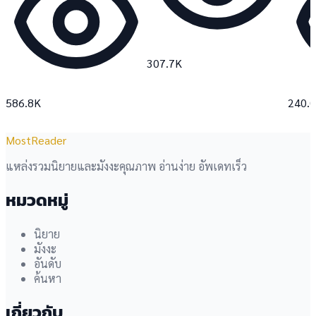
307.7K
586.8K
240.
MostReader
แหล่งรวมนิยายและมังงะคุณภาพ อ่านง่าย อัพเดทเร็ว
หมวดหมู่
นิยาย
มังงะ
อันดับ
ค้นหา
เกี่ยวกับ