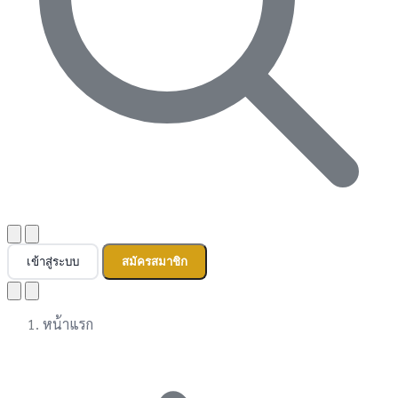
เข้าสู่ระบบ
สมัครสมาชิก
หน้าแรก