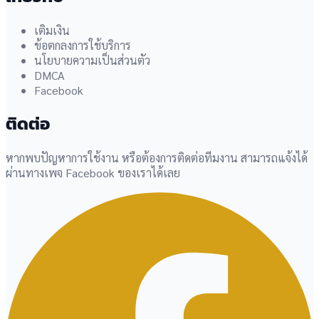
เติมเงิน
ข้อตกลงการใช้บริการ
นโยบายความเป็นส่วนตัว
DMCA
Facebook
ติดต่อ
หากพบปัญหาการใช้งาน หรือต้องการติดต่อทีมงาน สามารถแจ้งได้
ผ่านทางเพจ Facebook ของเราได้เลย