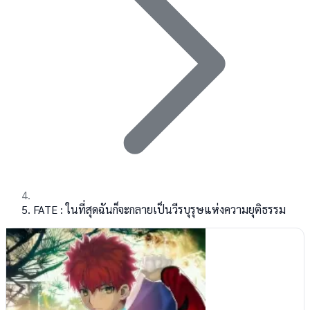
FATE : ในที่สุดฉันก็จะกลายเป็นวีรบุรุษแห่งความยุติธรรม