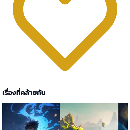
เรื่องที่คล้ายกัน