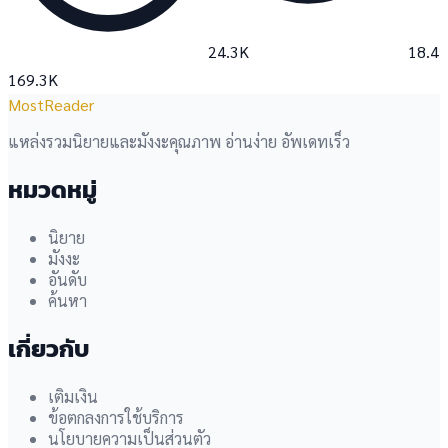
24.3K
18.4
169.3K
MostReader
แหล่งรวมนิยายและมังงะคุณภาพ อ่านง่าย อัพเดทเร็ว
หมวดหมู่
นิยาย
มังงะ
อันดับ
ค้นหา
เกี่ยวกับ
เติมเงิน
ข้อตกลงการใช้บริการ
นโยบายความเป็นส่วนตัว