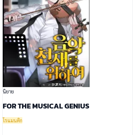
นิยาย
FOR THE MUSICAL GENIUS
โรแมนติก