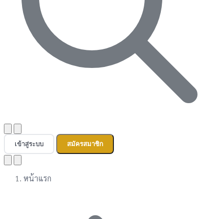
เข้าสู่ระบบ
สมัครสมาชิก
หน้าแรก