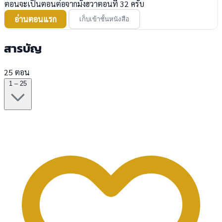
ตอนจะเป็นตอนต่อจากมังฮวาตอนที่ 32 ครับ
อ่านตอนแรก
เก็บเข้าชั้นหนังสือ
สารบัญ
25 ตอน
1 – 25