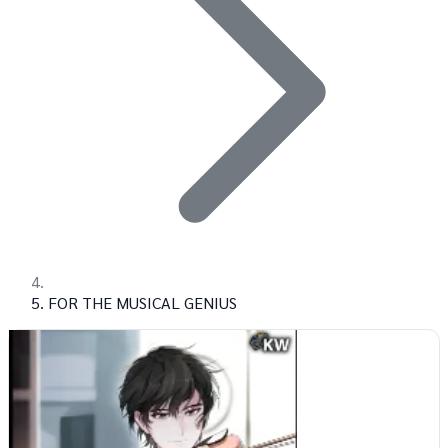
FOR THE MUSICAL GENIUS