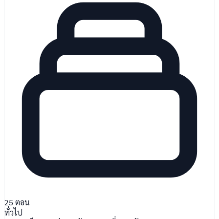
25
ตอน
ทั่วไป