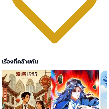
เรื่องที่คล้ายกัน