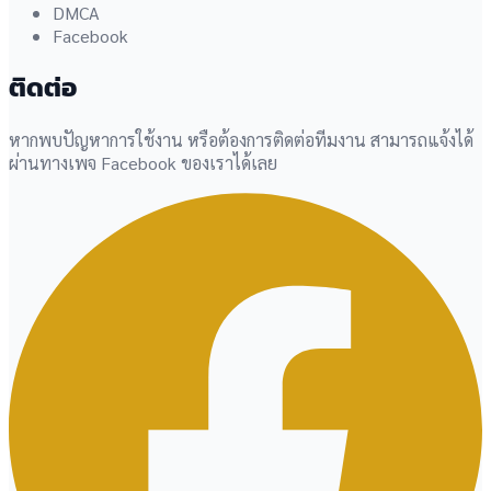
DMCA
Facebook
ติดต่อ
หากพบปัญหาการใช้งาน หรือต้องการติดต่อทีมงาน สามารถแจ้งได้
ผ่านทางเพจ Facebook ของเราได้เลย