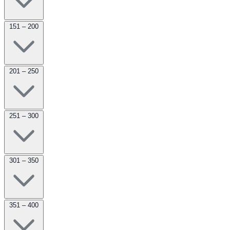
151 – 200
201 – 250
251 – 300
301 – 350
351 – 400