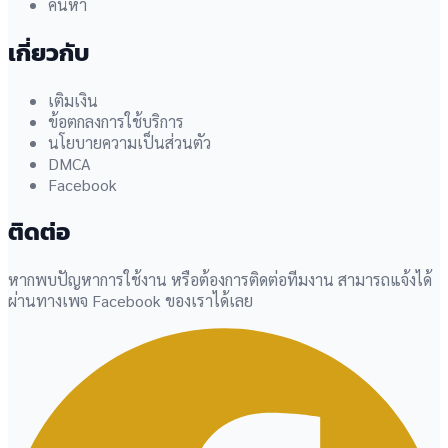
ค้นหา
เกี่ยวกับ
เติมเงิน
ข้อตกลงการใช้บริการ
นโยบายความเป็นส่วนตัว
DMCA
Facebook
ติดต่อ
หากพบปัญหาการใช้งาน หรือต้องการติดต่อทีมงาน สามารถแจ้งได้
ผ่านทางเพจ Facebook ของเราได้เลย