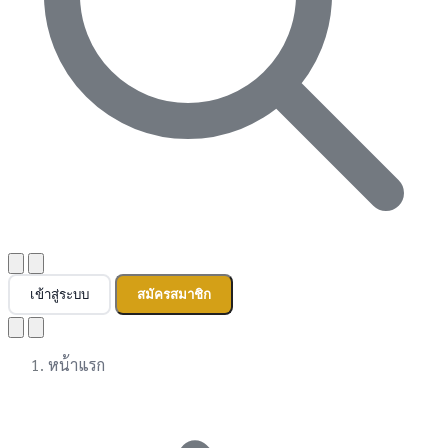
เข้าสู่ระบบ
สมัครสมาชิก
หน้าแรก