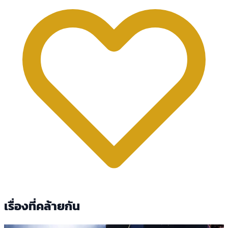
เรื่องที่คล้ายกัน