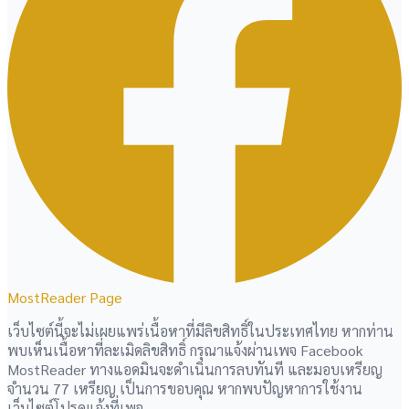
MostReader Page
เว็บไซต์นี้จะไม่เผยแพร่เนื้อหาที่มีลิขสิทธิ์ในประเทศไทย หากท่าน
พบเห็นเนื้อหาที่ละเมิดลิขสิทธิ์ กรุณาแจ้งผ่านเพจ Facebook
MostReader ทางแอดมินจะดำเนินการลบทันที และมอบเหรียญ
จำนวน 77 เหรียญ เป็นการขอบคุณ หากพบปัญหาการใช้งาน
เว็บไซต์โปรดแจ้งที่เพจ