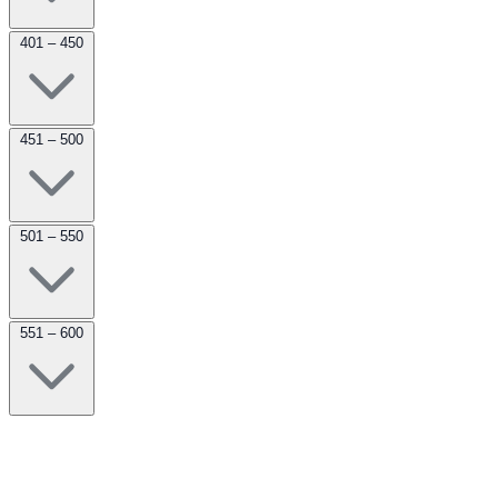
401 – 450
451 – 500
501 – 550
551 – 600